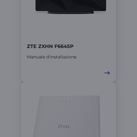
ZTE ZXHN F6645P
Manuale d'installazione