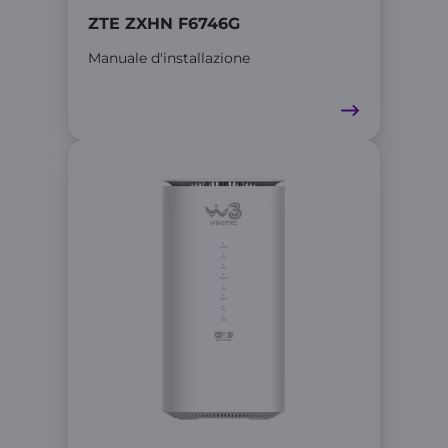
ZTE ZXHN F6746G
Manuale d'installazione