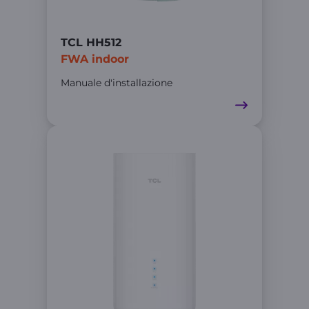
TCL HH512
FWA indoor
Manuale d'installazione