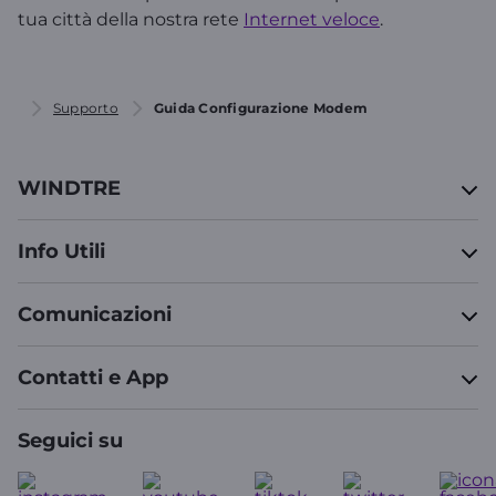
tua città della nostra rete
Internet veloce
.
Supporto
Guida Configurazione Modem
WINDTRE
Info Utili
Comunicazioni
Contatti e App
Seguici su