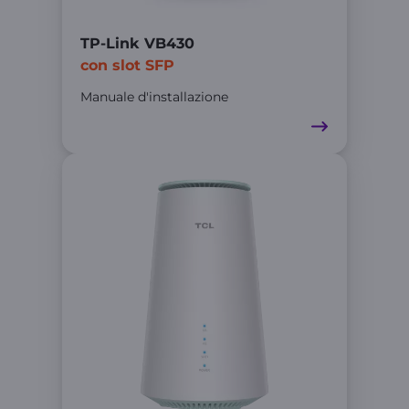
TP-Link VB430
con slot SFP
Manuale d'installazione