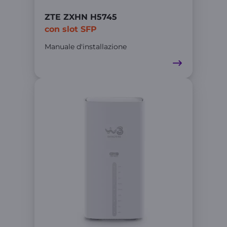
ZTE ZXHN H5745
con slot SFP
Manuale d'installazione