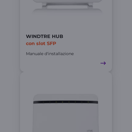
WINDTRE HUB
con slot SFP
Manuale d'installazione