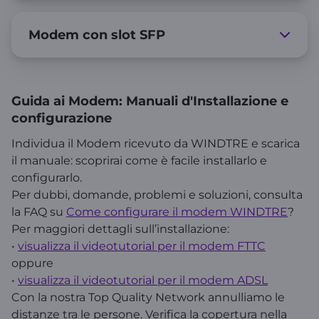
Modem con slot SFP
Guida ai Modem: Manuali d'Installazione e
configurazione
Individua il Modem ricevuto da WINDTRE e scarica
il manuale: scoprirai come è facile installarlo e
configurarlo.
Per dubbi, domande, problemi e soluzioni, consulta
la FAQ su
Come configurare il modem WINDTRE
?
Per maggiori dettagli sull’installazione:
•
visualizza il videotutorial per il modem FTTC
oppure
•
visualizza il videotutorial per il modem ADSL
Con la nostra Top Quality Network annulliamo le
distanze tra le persone. Verifica la copertura nella