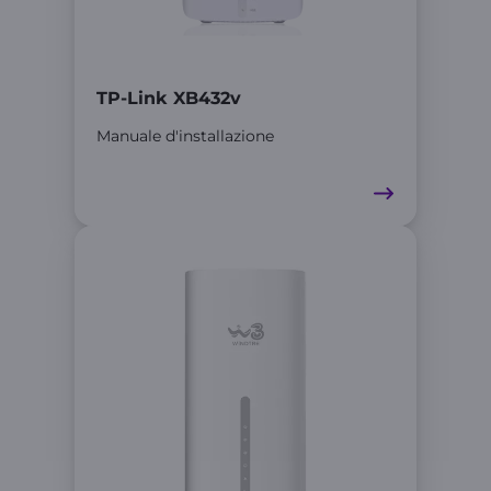
TP-Link XB432v
Manuale d'installazione