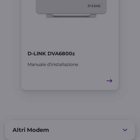
D-LINK DVA6800z
Manuale d'installazione
Altri Modem