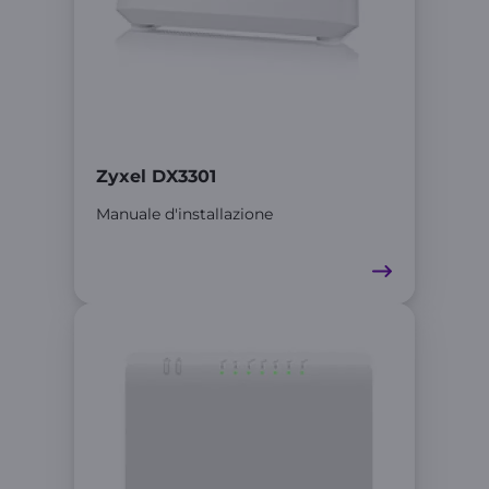
Zyxel DX3301
Manuale d'installazione