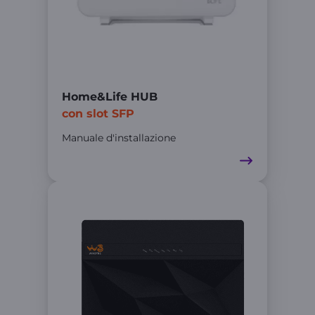
Home&Life HUB
con slot SFP
Manuale d'installazione