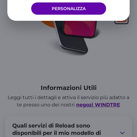
PERSONALIZZA
Informazioni Utili
Leggi tutti i dettagli e attiva il servizio più adatto a
te presso uno dei nostri
negozi WINDTRE
Quali servizi di Reload sono
disponibili per il mio modello di