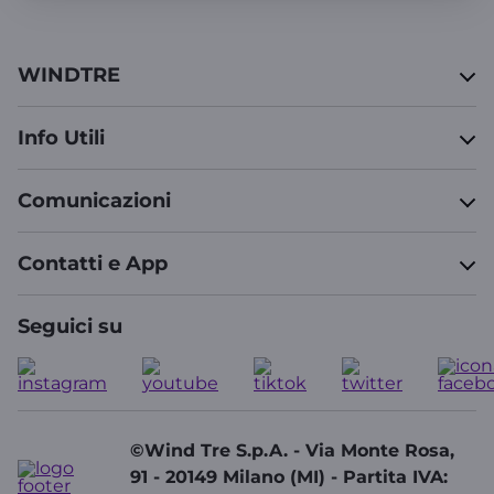
WINDTRE
Info Utili
Comunicazioni
Contatti e App
Seguici su
©Wind Tre S.p.A. - Via Monte Rosa,
91 - 20149 Milano (MI) - Partita IVA: