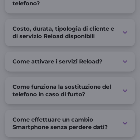
telefono?
Costo, durata, tipologia di cliente e
di servizio Reload disponibili
Come attivare i servizi Reload?
Come funziona la sostituzione del
telefono in caso di furto?
Come effettuare un cambio
Smartphone senza perdere dati?