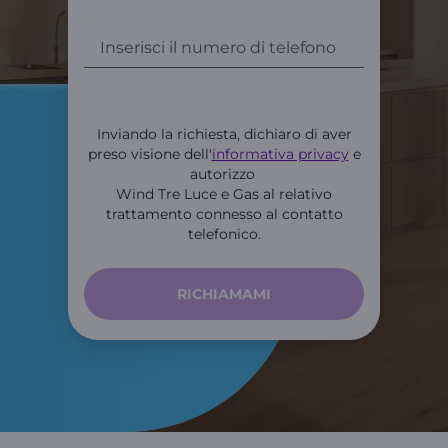
Inviando la richiesta, dichiaro di aver
preso visione dell'
informativa privacy
e
autorizzo
Wind Tre Luce e Gas al relativo
trattamento connesso al contatto
telefonico.
RICHIAMAMI