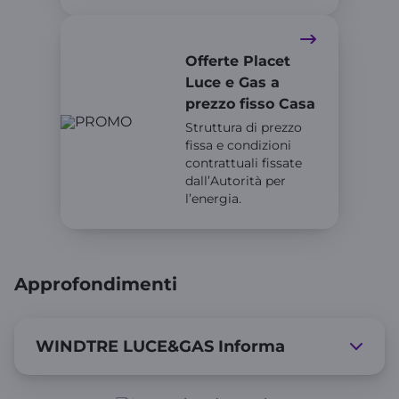
Offerte Placet
Luce e Gas a
prezzo fisso Casa
Struttura di prezzo
fissa e condizioni
contrattuali fissate
dall’Autorità per
l’energia.
Approfondimenti
WINDTRE LUCE&GAS Informa