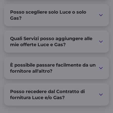
Posso scegliere solo Luce o solo
Gas?
Quali Servizi posso aggiungere alle
mie offerte Luce e Gas?
È possibile passare facilmente da un
fornitore all'altro?
Posso recedere dal Contratto di
fornitura Luce e/o Gas?