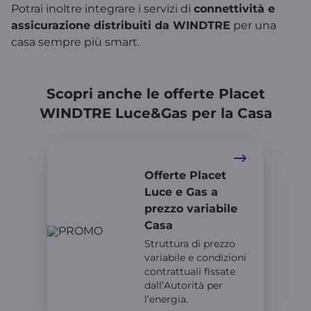
Potrai inoltre integrare i servizi di
connettività e
assicurazione distribuiti da WINDTRE
per una
casa sempre più smart.
Scopri anche le offerte Placet
WINDTRE Luce&Gas per la Casa​
Offerte Placet
Luce e Gas a
prezzo variabile
Casa
Struttura di prezzo
variabile e condizioni
contrattuali fissate
dall’Autorità per
l’energia.