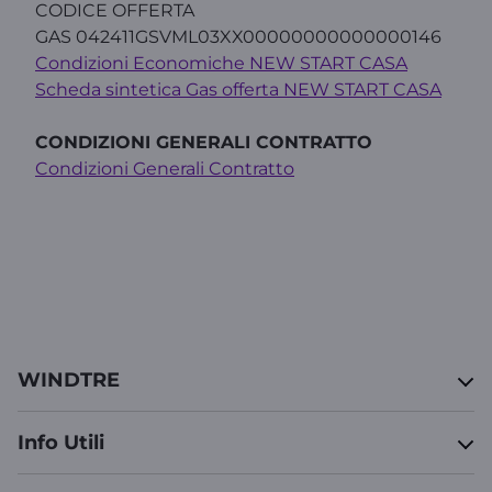
CODICE OFFERTA
GAS 042411GSVML03XX00000000000000146​
Condizioni Economiche NEW START CASA
Scheda sintetica Gas offerta NEW START CASA
CONDIZIONI GENERALI CONTRATTO
Condizioni Generali Contratto
WINDTRE
Info Utili