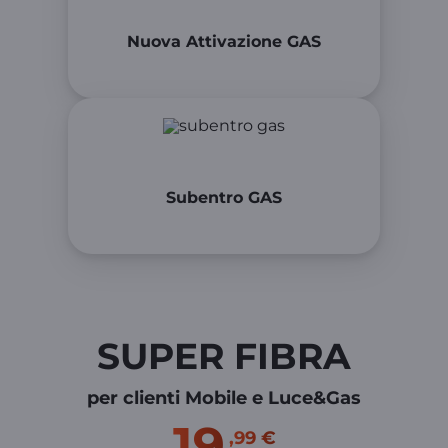
Nuova Attivazione GAS
Subentro GAS
SUPER FIBRA
per clienti Mobile e Luce&Gas
19
,99 €