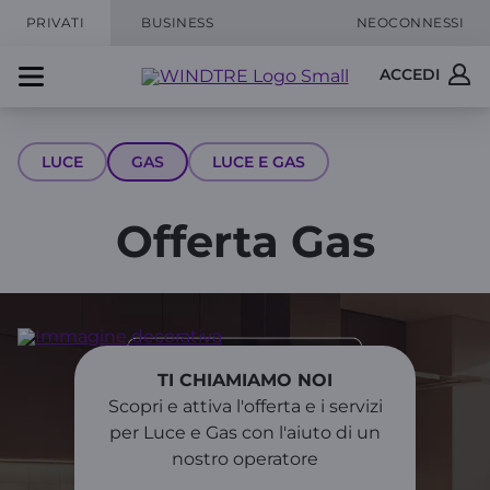
PRIVATI
BUSINESS
NEOCONNESSI
ACCEDI
LUCE
GAS
LUCE E GAS
Offerta Gas
TI CHIAMIAMO NOI
Scopri e attiva l'offerta e i servizi
per Luce e Gas con l'aiuto di un
nostro operatore