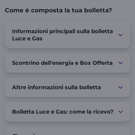
Come è composta la tua bolletta?
Informazioni principali sulla bolletta
Luce e Gas
Scontrino dell'energia e Box Offerta
Altre informazioni sulla bolletta
Bolletta Luce e Gas: come la ricevo?