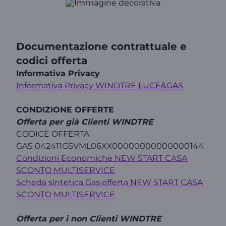
Documentazione contrattuale e
codici offerta
Informativa Privacy
Informativa Privacy WINDTRE LUCE&GAS
CONDIZIONE OFFERTE
Offerta per già Clienti WINDTRE
CODICE OFFERTA
GAS 042411GSVML06XX00000000000000144
Condizioni Economiche NEW START CASA
SCONTO MULTISERVICE
Scheda sintetica Gas offerta NEW START CASA
SCONTO MULTISERVICE
Offerta per i non Clienti WINDTRE