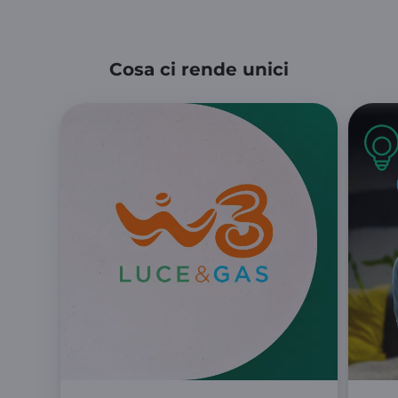
Cosa ci rende unici