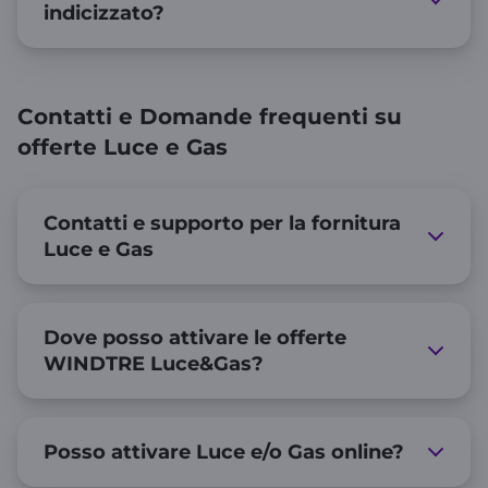
indicizzato?
Contatti e Domande frequenti su
offerte Luce e Gas
Contatti e supporto per la fornitura
Luce e Gas
Dove posso attivare le offerte
WINDTRE Luce&Gas?
Posso attivare Luce e/o Gas online?