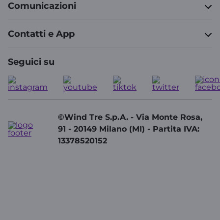
Comunicazioni
Contatti e App
Seguici su
©Wind Tre S.p.A. - Via Monte Rosa,
91 - 20149 Milano (MI) - Partita IVA:
13378520152