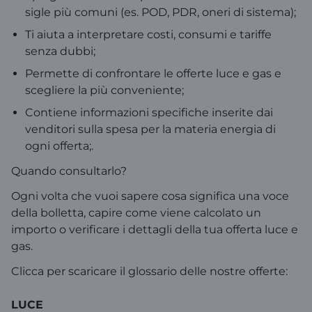
sigle più comuni (es. POD, PDR, oneri di sistema);
Ti aiuta a interpretare costi, consumi e tariffe
senza dubbi;
Permette di confrontare le offerte luce e gas e
scegliere la più conveniente;
Contiene informazioni specifiche inserite dai
venditori sulla spesa per la materia energia di
ogni offerta;.
Quando consultarlo?
Ogni volta che vuoi sapere cosa significa una voce
della bolletta, capire come viene calcolato un
importo o verificare i dettagli della tua offerta luce e
gas.
Clicca per scaricare il glossario delle nostre offerte:
LUCE