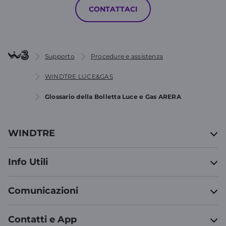
CONTATTACI
Supporto
Procedure e assistenza
WINDTRE LUCE&GAS
Glossario della Bolletta Luce e Gas ARERA
WINDTRE
Info Utili
Comunicazioni
Contatti e App