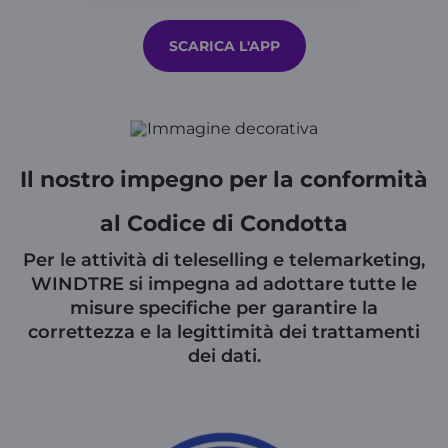
SCARICA L'APP
Il nostro impegno per la conformità
al Codice di Condotta
Per le attività di teleselling e telemarketing,
WINDTRE si impegna ad adottare tutte le
misure specifiche per garantire la
correttezza e la legittimità dei trattamenti
dei dati.