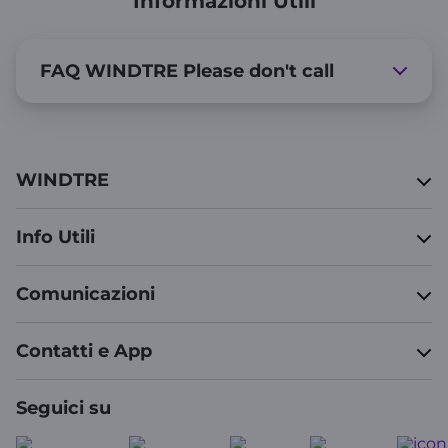
Informazioni Utili
FAQ WINDTRE Please don't call
WINDTRE
Info Utili
Comunicazioni
Contatti e App
Seguici su