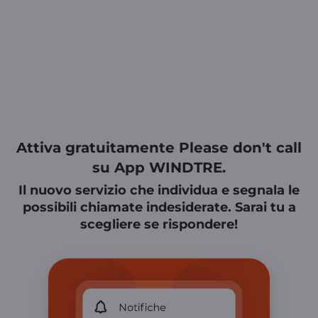
Attiva gratuitamente Please don't call
su App WINDTRE.
Il nuovo servizio che individua e segnala le
possibili chiamate indesiderate. Sarai tu a
scegliere se rispondere!