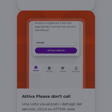
Attiva Please don’t call
Una volta visualizzati i dettagli del
servizio, clicca su ATTIVA: sarai