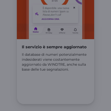
Il servizio è sempre aggiornato
Il database di numeri potenzialmente
indesiderati viene costantemente
aggiornato da WINDTRE, anche sulla
base delle tue segnalazioni.