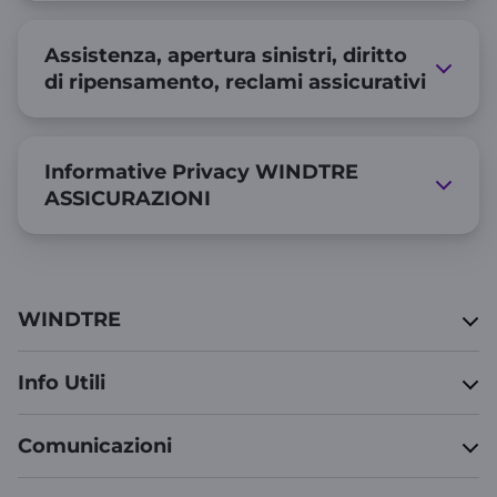
Assistenza, apertura sinistri, diritto
di ripensamento, reclami assicurativi
Informative Privacy WINDTRE
ASSICURAZIONI
WINDTRE
Info Utili
Comunicazioni