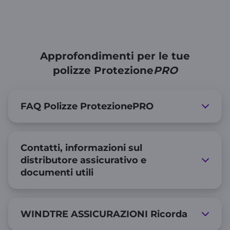
Approfondimenti per le tue
polizze Protezione
PRO
FAQ Polizze ProtezionePRO
Contatti, informazioni sul
distributore assicurativo e
documenti utili
WINDTRE ASSICURAZIONI Ricorda