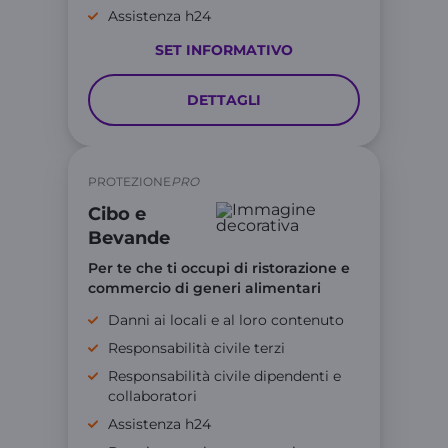
Assistenza h24
SET INFORMATIVO
DETTAGLI
PROTEZIONE
PRO
Cibo e
Bevande
Per te che ti occupi di ristorazione e
commercio di generi alimentari
Danni ai locali e al loro contenuto
Responsabilità civile terzi
Responsabilità civile dipendenti e
collaboratori
Assistenza h24