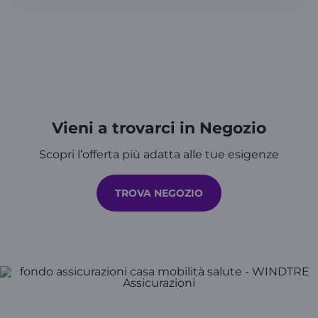
Vieni a trovarci in Negozio
Scopri l’offerta più adatta alle tue esigenze
TROVA NEGOZIO