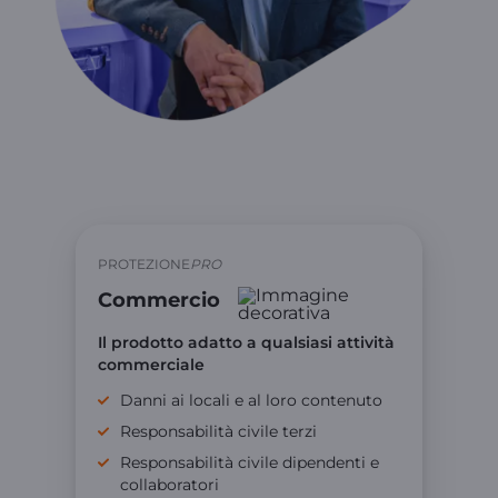
PROTEZIONE
PRO
Commercio
Il prodotto adatto a qualsiasi attività
commerciale
Danni ai locali e al loro contenuto
Responsabilità civile terzi
Responsabilità civile dipendenti e
collaboratori