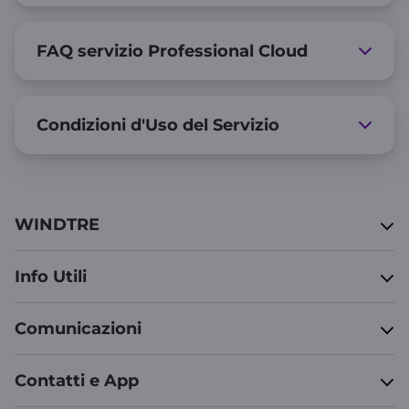
FAQ servizio Professional Cloud
Condizioni d'Uso del Servizio
WINDTRE
Info Utili
Comunicazioni
Contatti e App