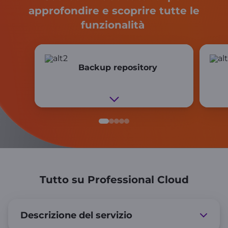
approfondire e scoprire tutte le
funzionalità
Backup repository
Tutto su Professional Cloud
Descrizione del servizio