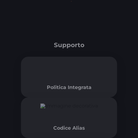
Supporto
Politica Integrata
Codice Alias