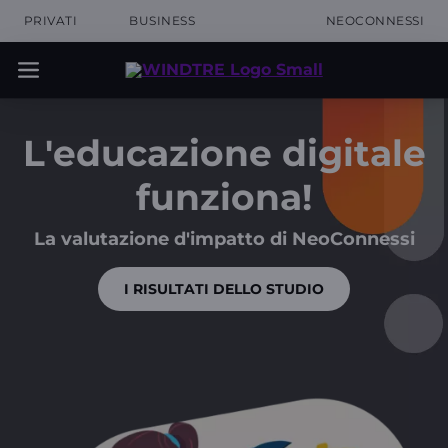
PRIVATI
BUSINESS
NEOCONNESSI
L'educazione digitale
funziona!
La valutazione d'impatto di NeoConnessi
I RISULTATI DELLO STUDIO