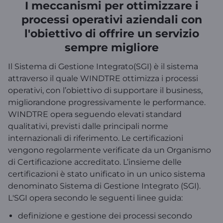
I meccanismi per ottimizzare i
processi operativi aziendali con
l'obiettivo di offrire un servizio
sempre migliore
Il Sistema di Gestione Integrato(SGI) è il sistema
attraverso il quale WINDTRE ottimizza i processi
operativi, con l’obiettivo di supportare il business,
migliorandone progressivamente le performance.
WINDTRE opera seguendo elevati standard
qualitativi, previsti dalle principali norme
internazionali di riferimento. Le certificazioni
vengono regolarmente verificate da un Organismo
di Certificazione accreditato. L’insieme delle
certificazioni è stato unificato in un unico sistema
denominato Sistema di Gestione Integrato (SGI).
L'SGI opera secondo le seguenti linee guida:
definizione e gestione dei processi secondo