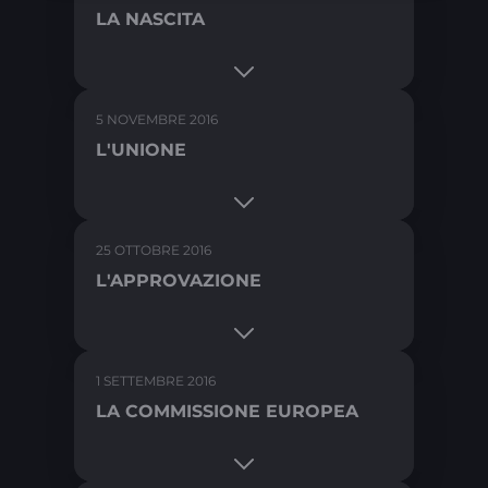
LA NASCITA
5 NOVEMBRE 2016
L'UNIONE
25 OTTOBRE 2016
L'APPROVAZIONE
1 SETTEMBRE 2016
LA COMMISSIONE EUROPEA