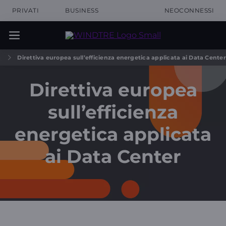
PRIVATI
BUSINESS
NEOCONNESSI
p
Direttiva europea sull’efficienza energetica applicata ai Data Center
Direttiva europea
sull’efficienza
energetica applicata
ai Data Center