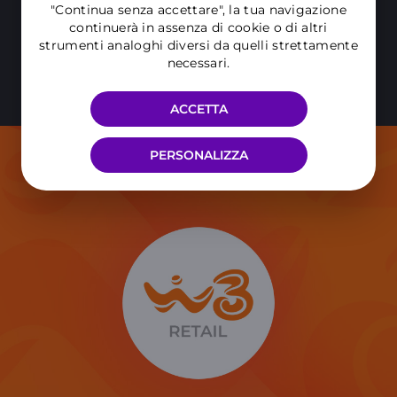
"Continua senza accettare", la tua navigazione
continuerà in assenza di cookie o di altri
strumenti analoghi diversi da quelli strettamente
necessari.
ACCETTA
PERSONALIZZA