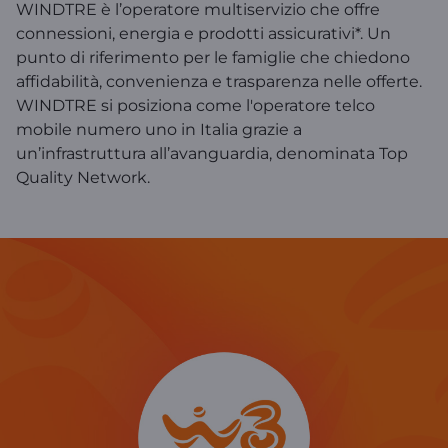
WINDTRE è l’operatore multiservizio che offre
connessioni, energia e prodotti assicurativi*. Un
punto di riferimento per le famiglie che chiedono
affidabilità, convenienza e trasparenza nelle offerte.
WINDTRE si posiziona come l'operatore telco
mobile numero uno in Italia grazie a
un’infrastruttura all’avanguardia, denominata Top
Quality Network.