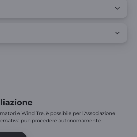
liazione
ei consumatori e Wind Tre, è possibile per l’Associazione
alternativa può procedere autonomamente​.