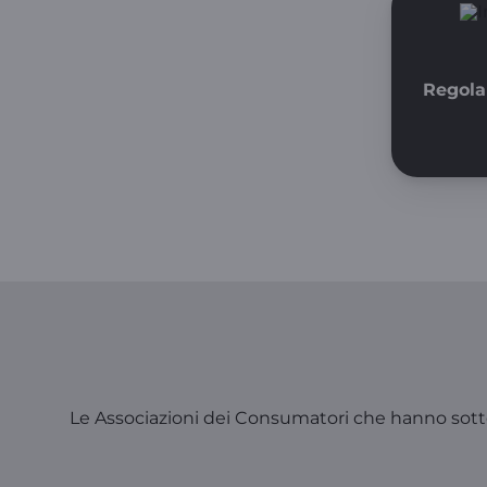
Regola
Le Associazioni dei Consumatori che hanno sottos