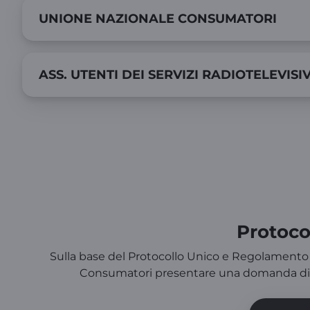
UNIONE NAZIONALE CONSUMATORI
ASS. UTENTI DEI SERVIZI RADIOTELEVISIV
Protoco
​​​​​​​​​​​​​​​​​​​​​​​​​​​Sulla base del Protocollo Uni
Consumatori presentare una domanda di co