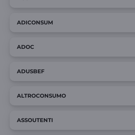
ADICONSUM
ADOC
ADUSBEF
ALTROCONSUMO
ASSOUTENTI