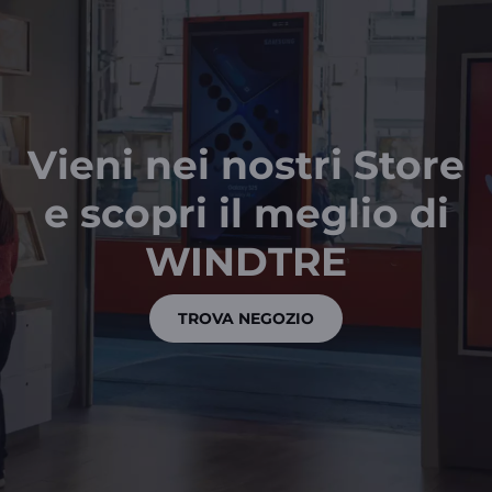
Vieni nei nostri Store
e scopri il meglio di
WINDTRE
TROVA NEGOZIO