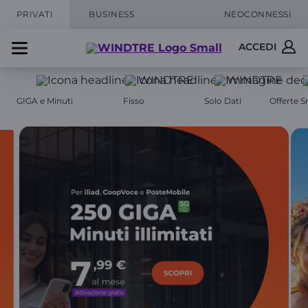
PRIVATI
BUSINESS
NEOCONNESSI
ACCEDI
GIGA e Minuti
Fisso
Solo Dati
Offerte 