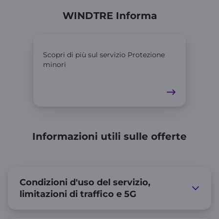
WINDTRE Informa
Scopri di più sul servizio Protezione
minori
Informazioni utili sulle offerte
Condizioni d'uso del servizio,
limitazioni di traffico e 5G