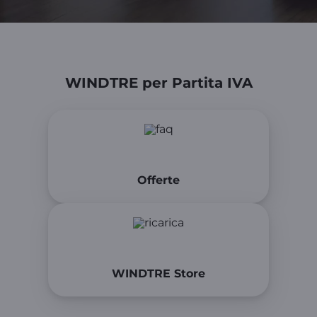
WINDTRE per Partita IVA
Offerte
WINDTRE Store