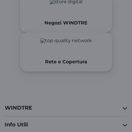
Negozi WINDTRE
Rete e Copertura
WINDTRE
Info Utili