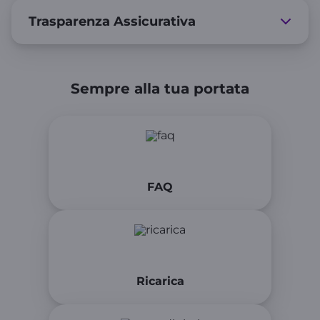
Trasparenza Assicurativa
Sempre alla tua portata
FAQ
Ricarica