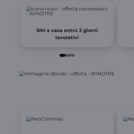
SIM a casa entro 2 giorni
lavorativi
Perché scegliere WINDTRE