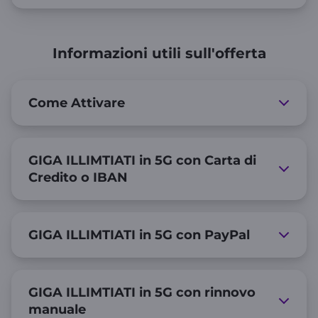
Informazioni utili sull'offerta
Come Attivare
GIGA ILLIMTIATI in 5G con Carta di
Credito o IBAN
GIGA ILLIMTIATI in 5G con PayPal
GIGA ILLIMTIATI in 5G con rinnovo
manuale