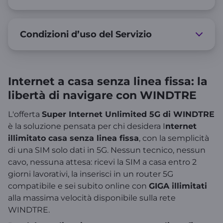
Condizioni d’uso del Servizio
Internet a casa senza linea fissa: la
libertà di navigare con WINDTRE
L'offerta
Super Internet Unlimited 5G di WINDTRE
è la soluzione pensata per chi desidera I
nternet
illimitato casa senza linea fissa
, con la semplicità
di una SIM solo dati in 5G. Nessun tecnico, nessun
cavo, nessuna attesa: ricevi la SIM a casa entro 2
giorni lavorativi, la inserisci in un router 5G
compatibile e sei subito online con
GIGA illimitati
alla massima velocità disponibile sulla rete
WINDTRE.