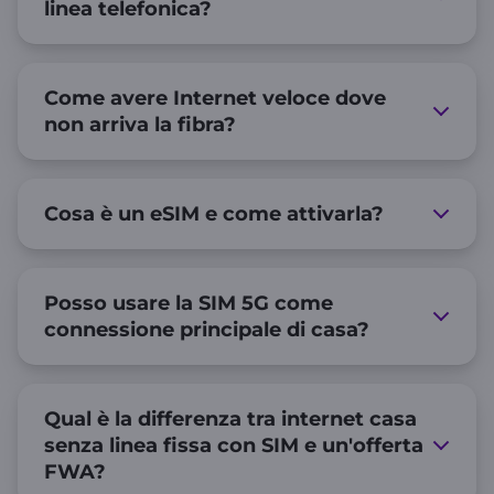
linea telefonica?
Come avere Internet veloce dove
non arriva la fibra?
Cosa è un eSIM e come attivarla?
Posso usare la SIM 5G come
connessione principale di casa?
Qual è la differenza tra internet casa
senza linea fissa con SIM e un'offerta
FWA?