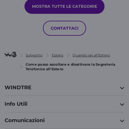
MOSTRA TUTTE LE CATEGORIE
CONTATTACI
Supporto
Estero
Quando sei all'Estero
Come posso ascoltare e disattivare la Segreteria
Telefonica all'Estero
WINDTRE
Info Utili
Comunicazioni