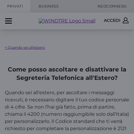
PRIVATI
BUSINESS
NEOCONNESSI
ACCEDI
< Quando sei all'estero
Come posso ascoltare e disattivare la
Segreteria Telefonica all'Estero?
Quando sei all’estero, per ascoltare i messaggi
ricevuti, è necessario digitare il tuo codice personale
di 4 cifre. Se non l’hai già fatto, prima di partire,
chiama il 4200 (numero raggiungibile solo dall’Italia)
per personalizzarlo. Il Codice standard che ti verrà
richiesto per completare la personalizzazione è 2121