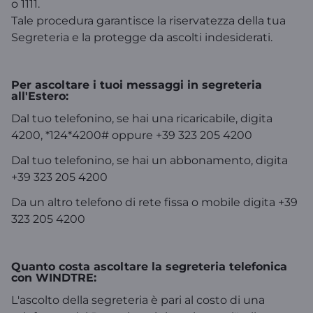
o 1111.
Tale procedura garantisce la riservatezza della tua
Segreteria e la protegge da ascolti indesiderati.
Per ascoltare i tuoi messaggi in segreteria
all'Estero:
Dal tuo telefonino, se hai una ricaricabile, digita
4200, *124*4200# oppure +39 323 205 4200
Dal tuo telefonino, se hai un abbonamento, digita
+39 323 205 4200
Da un altro telefono di rete fissa o mobile digita +39
323 205 4200
Quanto costa ascoltare la segreteria telefonica
con WINDTRE:
L'ascolto della segreteria è pari al costo di una