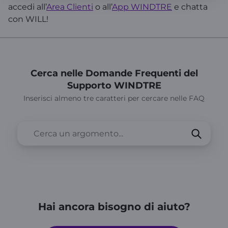
accedi all’
Area Clienti
o all’
App WINDTRE
e chatta
con WILL!
Cerca nelle Domande Frequenti del
Supporto WINDTRE
Inserisci almeno tre caratteri per cercare nelle FAQ
Hai ancora bisogno di aiuto?