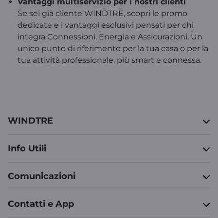
Vantaggi multiservizio per i nostri clienti
Se sei già cliente WINDTRE, scopri le promo
dedicate e i vantaggi esclusivi pensati per chi
integra Connessioni, Energia e Assicurazioni. Un
unico punto di riferimento per la tua casa o per la
tua attività professionale, più smart e connessa.
WINDTRE
Info Utili
Comunicazioni
Contatti e App