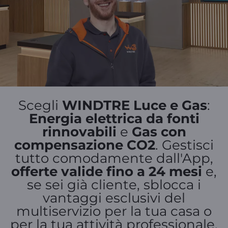
Scegli
WINDTRE Luce e Gas
:
Energia elettrica da fonti
rinnovabili
e
Gas con
compensazione CO2
. Gestisci
tutto comodamente dall'App,
offerte valide fino a 24 mesi
e,
se sei già cliente, sblocca i
vantaggi esclusivi del
multiservizio per la tua casa o
per la tua attività professionale,