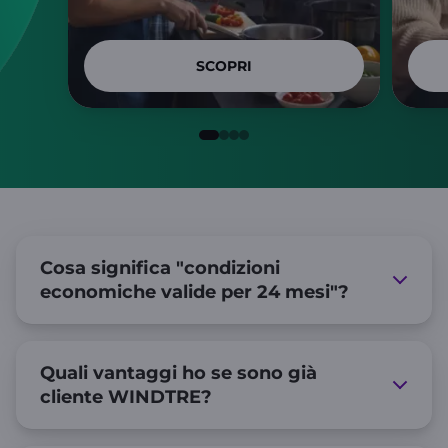
SCOPRI
Cosa significa "condizioni
economiche valide per 24 mesi"?
Quali vantaggi ho se sono già
cliente WINDTRE?