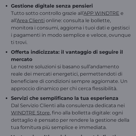
Gestione digitale senza pensieri
Tutto sotto controllo grazie all’
APP WINDTRE
e
all’
Area Clienti
online: consulta le bollette,
monitora i consumi, aggiorna i tuoi dati e gestisci
i pagamenti in modo semplice e veloce, ovunque
ti trovi.
Offerta indicizzata: il vantaggio di seguire il
mercato
Le nostre soluzioni si basano sull’andamento
reale dei mercati energetici, permettendoti di
beneficiare di condizioni sempre aggiornate. Un
approccio dinamico per chi cerca flessibilità.
Servizi che semplificano la tua esperienza
Dal Servizio Clienti alla consulenza dedicata nei
WINDTRE Store
, fino alla bolletta digitale: ogni
dettaglio è pensato per rendere la gestione della
tua fornitura più semplice e immediata.