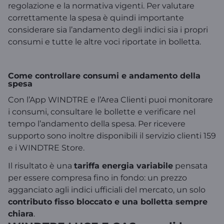
regolazione e la normativa vigenti. Per valutare
correttamente la spesa è quindi importante
considerare sia l’andamento degli indici sia i propri
consumi e tutte le altre voci riportate in bolletta.
Come controllare consumi e andamento della
spesa
Con l’App WINDTRE e l’Area Clienti puoi monitorare
i consumi, consultare le bollette e verificare nel
tempo l’andamento della spesa. Per ricevere
supporto sono inoltre disponibili il servizio clienti 159
e i WINDTRE Store.
Il risultato è una
tariffa energia variabile
pensata
per essere compresa fino in fondo: un prezzo
agganciato agli indici ufficiali del mercato, un solo
contributo fisso bloccato e una bolletta sempre
chiara
.