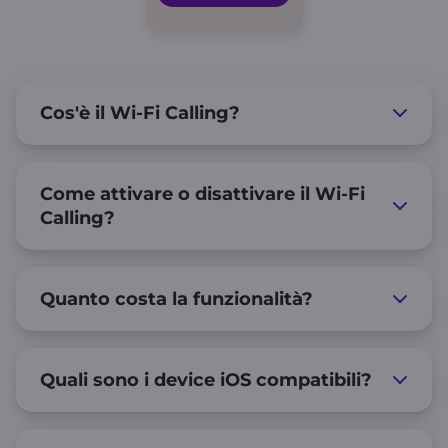
Cos'è il Wi-Fi Calling?
Come attivare o disattivare il Wi-Fi
Calling?
Quanto costa la funzionalità?
Quali sono i device iOS compatibili?