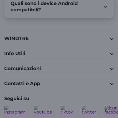
Quali sono i device Android
compatibili?
WINDTRE
Info Utili
Comunicazioni
Contatti e App
Seguici su