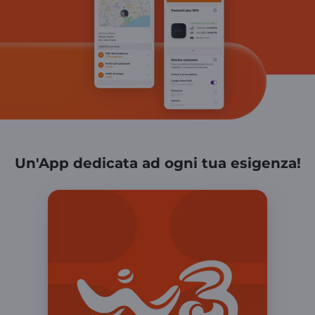
Un'App dedicata ad ogni tua esigenza!