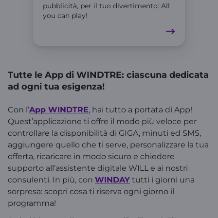
pubblicità, per il tuo divertimento: All
you can play!
Tutte le App di WINDTRE: ciascuna dedicata
ad ogni tua esigenza!
Con l’
App WINDTRE
, hai tutto a portata di App!
Quest’applicazione ti offre il modo più veloce per
controllare la disponibilità di GIGA, minuti ed SMS,
aggiungere quello che ti serve, personalizzare la tua
offerta, ricaricare in modo sicuro e chiedere
supporto all’assistente digitale WILL e ai nostri
consulenti. In più, con
WINDAY
tutti i giorni una
sorpresa: scopri cosa ti riserva ogni giorno il
programma!