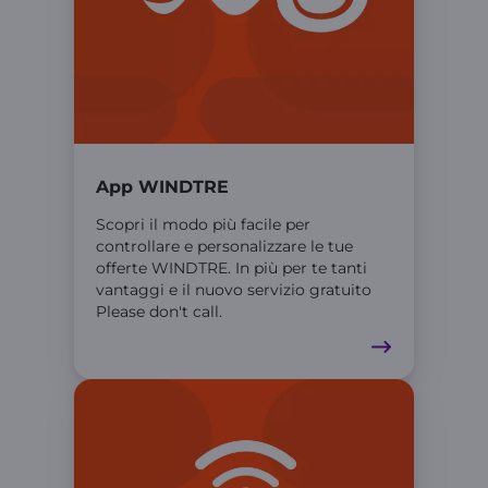
App WINDTRE
Scopri il modo più facile per
controllare e personalizzare le tue
offerte WINDTRE. In più per te tanti
vantaggi e il nuovo servizio gratuito
Please don't call.