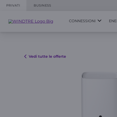
PRIVATI
BUSINESS
CONNESSIONI
ENE
Vedi tutte le offerte