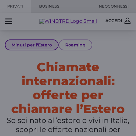
PRIVATI
BUSINESS
NEOCONNESSI
ACCEDI
Minuti per l'Estero
Roaming
Chiamate
internazionali:
offerte per
chiamare l’Estero
Se sei nato all’estero e vivi in Italia,
scopri le offerte nazionali per