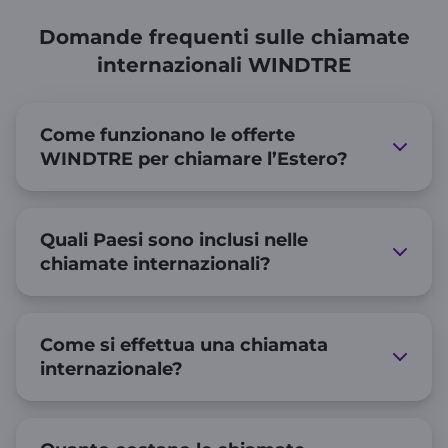
Domande frequenti sulle chiamate
internazionali WINDTRE
Come funzionano le offerte
WINDTRE per chiamare l’Estero?
Quali Paesi sono inclusi nelle
chiamate internazionali?
Come si effettua una chiamata
internazionale?