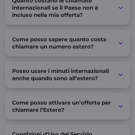
Quanto costano le chiamate
internazionali se il Paese non è
incluso nella mia offerta?
Come posso sapere quanto costa
chiamare un numero estero?
Posso usare i minuti internazionali
anche quando sono all’estero?
Come posso attivare un’offerta per
chiamare l’Estero?
Condizioni d'Uso del Servizio