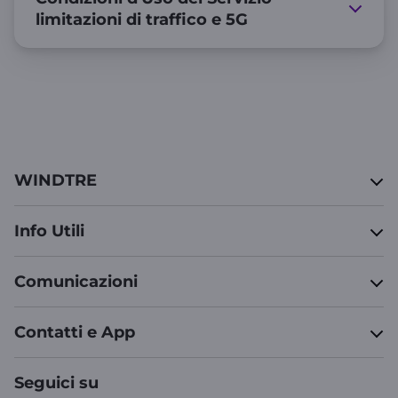
limitazioni di traffico e 5G
WINDTRE
Info Utili
Comunicazioni
Contatti e App
Seguici su