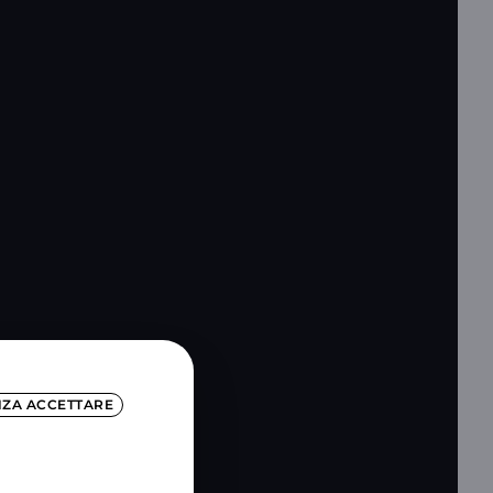
NZA ACCETTARE