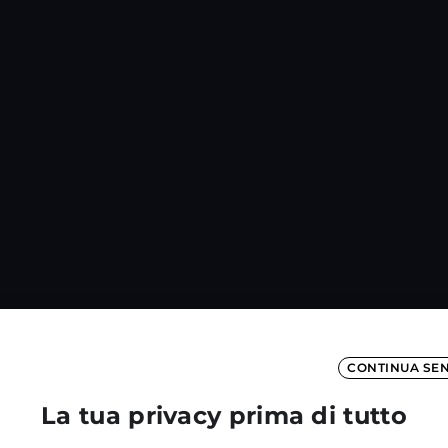
CONTINUA SE
La tua privacy prima di tutto