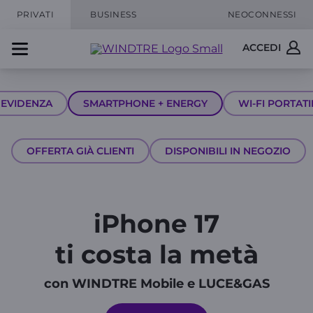
PRIVATI
BUSINESS
NEOCONNESSI
ACCEDI
 EVIDENZA
SMARTPHONE + ENERGY
WI-FI PORTATI
OFFERTA GIÀ CLIENTI
DISPONIBILI IN NEGOZIO
iPhone 17
ti costa la metà
con WINDTRE Mobile e LUCE&GAS