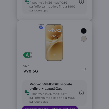
Risparmia in 36 mesi 108€
sull’offerta mobile e fino a 396€
su luce e gas
Link
vivo
V70 5G
Promo WINDTRE Mobile
online + Luce&Gas
Risparmia in 36 mesi 108€
sull’offerta mobile e fino a 396€
su luce e gas