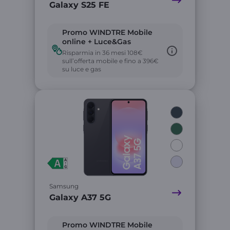
Galaxy S25 FE
Promo WINDTRE Mobile
online + Luce&Gas
Risparmia in 36 mesi 108€
sull’offerta mobile e fino a 396€
su luce e gas
Link
Samsung
Galaxy A37 5G
Promo WINDTRE Mobile