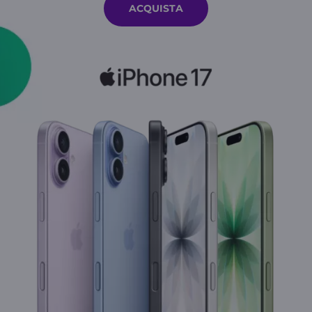
ACQUISTA