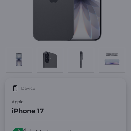
Device
Apple
iPhone 17