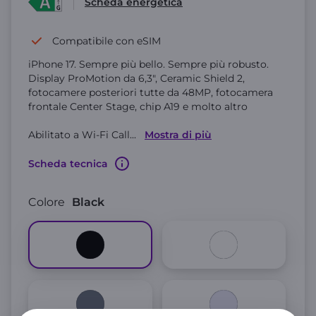
Scheda energetica
Compatibile con eSIM
iPhone 17. Sempre più bello. Sempre più robusto.
Display ProMotion da 6,3", Ceramic Shield 2,
fotocamere posteriori tutte da 48MP, fotocamera
frontale Center Stage, chip A19 e molto altro
Abilitato a Wi-Fi Call
...
Mostra di più
Scheda tecnica
Colore
Black