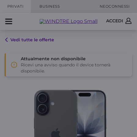
PRIVATI
BUSINESS
NEOCONNESSI
ACCEDI
Vedi tutte le offerte
Attualmente non disponibile
Ricevi una avviso quando il device tornerà
disponibile.