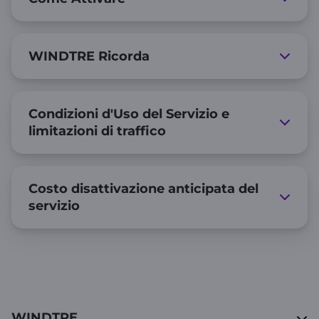
WINDTRE Ricorda
Condizioni d'Uso del Servizio e
limitazioni di traffico
Costo disattivazione anticipata del
servizio
WINDTRE