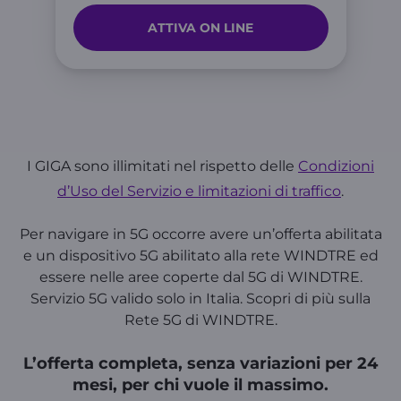
ATTIVA ON LINE
I GIGA sono illimitati nel rispetto delle
Condizioni
d’Uso del Servizio e limitazioni di traffico
.
Per navigare in 5G occorre avere un’offerta abilitata
e un dispositivo 5G abilitato alla rete WINDTRE ed
essere nelle aree coperte dal 5G di WINDTRE.
Servizio 5G valido solo in Italia. Scopri di più sulla
Rete 5G di WINDTRE.
L’offerta completa, senza variazioni per 24
mesi, per chi vuole il massimo.