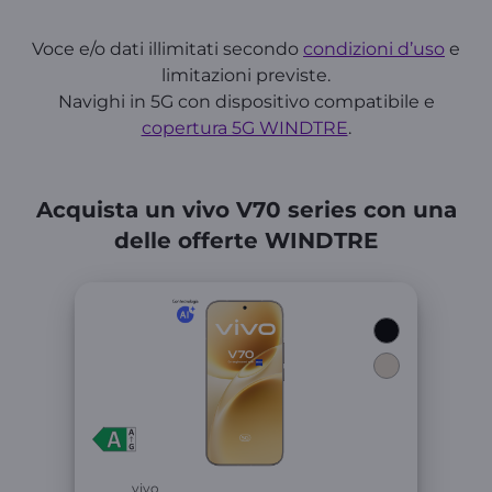
Voce e/o dati illimitati secondo
condizioni d’uso
e
limitazioni previste.
Navighi in 5G con dispositivo compatibile e
copertura 5G WINDTRE
.
Acquista un vivo V70 series con una
delle offerte WINDTRE
Link
vivo