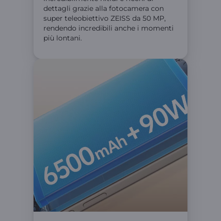
dettagli grazie alla fotocamera con
super teleobiettivo ZEISS da 50 MP,
rendendo incredibili anche i momenti
più lontani.