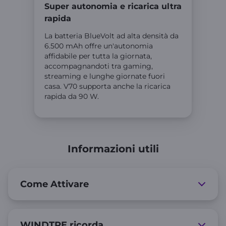
Super autonomia e ricarica ultra
rapida
La batteria BlueVolt ad alta densità da
6.500 mAh offre un'autonomia
affidabile per tutta la giornata,
accompagnandoti tra gaming,
streaming e lunghe giornate fuori
casa. V70 supporta anche la ricarica
rapida da 90 W.
Informazioni utili
Come Attivare
WINDTRE ricorda