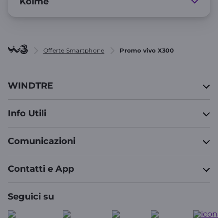
Kolme
Offerte Smartphone
Promo vivo X300
WINDTRE
Info Utili
Comunicazioni
Contatti e App
Seguici su