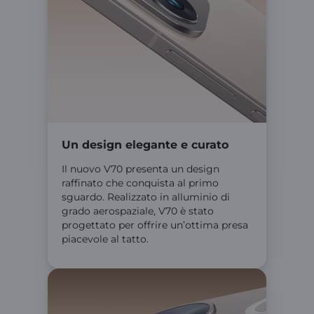
Un design elegante e curato
Il nuovo V70 presenta un design
raffinato che conquista al primo
sguardo. Realizzato in alluminio di
grado aerospaziale, V70 è stato
progettato per offrire un’ottima presa
piacevole al tatto.