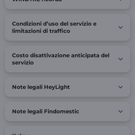
Condizioni d’uso del servizio e
limitazioni di traffico
Costo disattivazione anticipata del
servizio
Note legali HeyLight
Note legali Findomestic