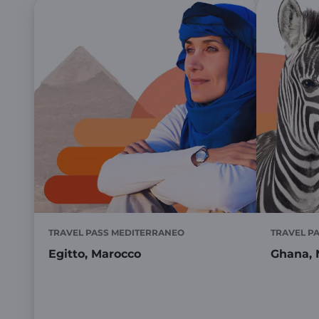
TRAVEL PASS MEDITERRANEO
TRAVEL PA
Egitto, Marocco
Ghana, 