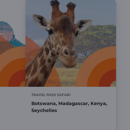
TRAVEL PASS SAFARI
Botswana, Madagascar, Kenya,
Seychelles