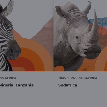
SS AFRICA
TRAVEL PASS SUDAFRICA
Nigeria, Tanzania
Sudafrica