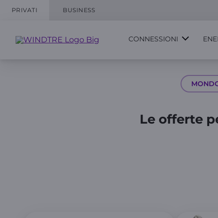
PRIVATI
BUSINESS
CONNESSIONI
ENE
MOND
Le offerte 