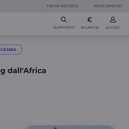
TROVA NEGOZIO
NEOCONNESSI
SUPPORTO
RICARICA
ACCEDI
CEANIA
 dall'Africa