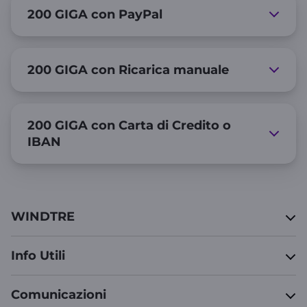
200 GIGA con PayPal
200 GIGA con Ricarica manuale
200 GIGA con Carta di Credito o
IBAN
WINDTRE
Info Utili
Comunicazioni