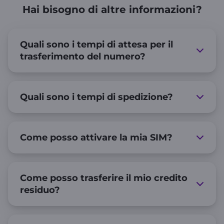
Hai bisogno di altre informazioni?
Quali sono i tempi di attesa per il
trasferimento del numero?
Quali sono i tempi di spedizione?
Come posso attivare la mia SIM?
Come posso trasferire il mio credito
residuo?