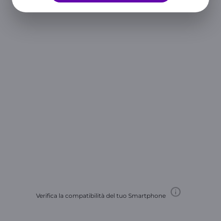
Verifica la compatibilità del tuo Smartphone