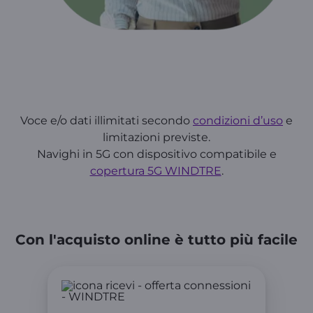
Voce e/o dati illimitati secondo
condizioni d’uso
e
limitazioni previste.
Navighi in 5G con dispositivo compatibile e
copertura 5G WINDTRE
.
Con l'acquisto online è tutto più facile