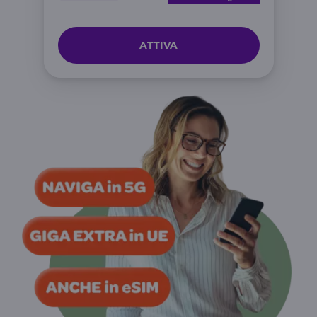
ATTIVA