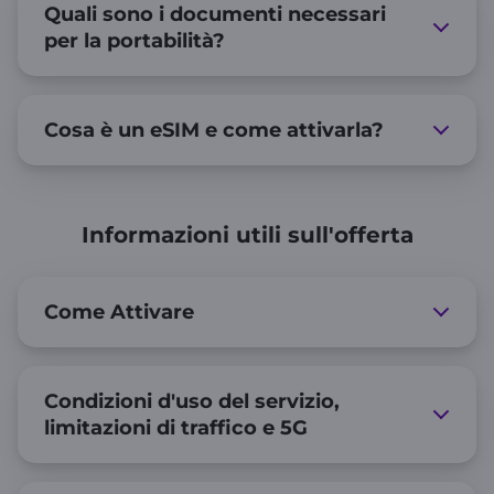
Quali sono i documenti necessari
per la portabilità?
Cosa è un eSIM e come attivarla?
Informazioni utili sull'offerta
Come Attivare
Condizioni d'uso del servizio,
limitazioni di traffico e 5G