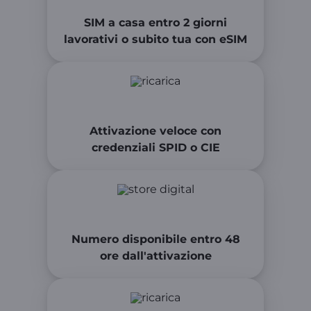
SIM a casa entro 2 giorni
lavorativi o subito tua con eSIM
Attivazione veloce con
credenziali SPID o CIE
Numero disponibile entro 48
ore dall'attivazione