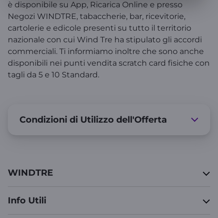
è disponibile su App, Ricarica Online e presso
Negozi WINDTRE, tabaccherie, bar, ricevitorie,
cartolerie e edicole presenti su tutto il territorio
nazionale con cui Wind Tre ha stipulato gli accordi
commerciali. Ti informiamo inoltre che sono anche
disponibili nei punti vendita scratch card fisiche con
tagli da 5 e 10 Standard.
Condizioni di Utilizzo dell'Offerta
WINDTRE
Info Utili