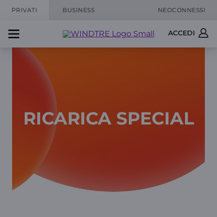
PRIVATI
BUSINESS
NEOCONNESSI
ACCEDI
RICARICA SPECIAL