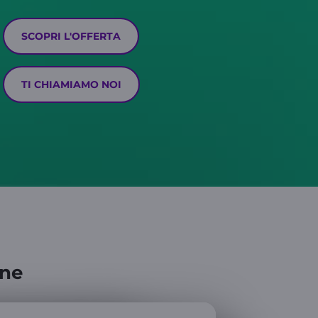
SCOPRI L'OFFERTA
TI CHIAMIAMO NOI
one