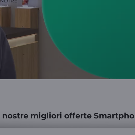
 nostre migliori offerte Smartph