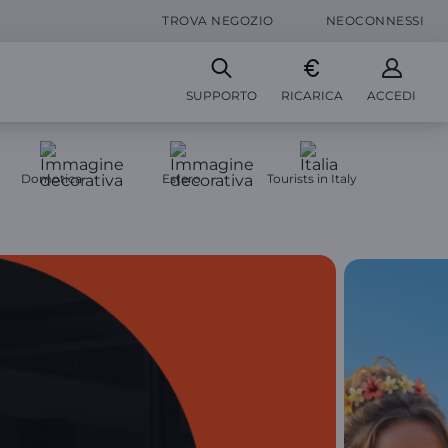
TROVA NEGOZIO
NEOCONNESSI
SUPPORTO
RICARICA
ACCEDI
Domotica
Estero
Tourists in Italy