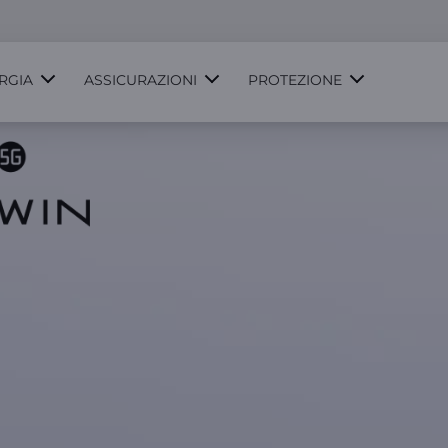
RGIA
ASSICURAZIONI
PROTEZIONE