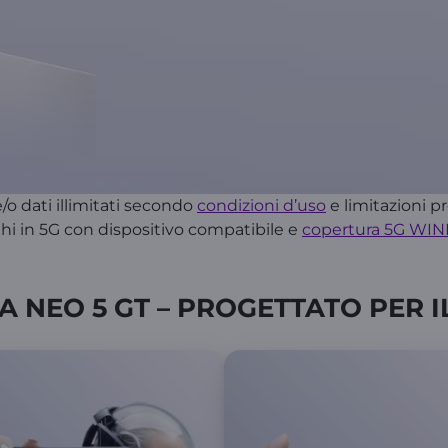
/o dati illimitati secondo
condizioni d’uso
e limitazioni pr
hi in 5G con dispositivo compatibile e
copertura 5G WI
A NEO 5 GT – PROGETTATO PER 