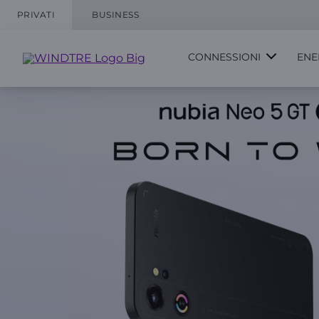
PRIVATI
BUSINESS
CONNESSIONI
ENE