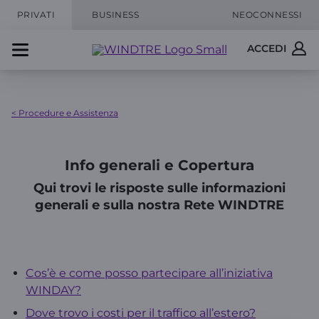
PRIVATI
BUSINESS
NEOCONNESSI
ACCEDI
< Procedure e Assistenza
Info generali e Copertura
Qui trovi le risposte sulle informazioni
generali e sulla nostra Rete WINDTRE
Cos’è e come posso partecipare all’iniziativa
WINDAY?
Dove trovo i costi per il traffico all’estero?