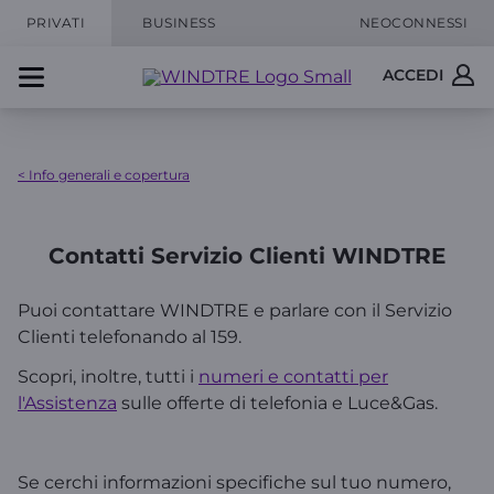
PRIVATI
BUSINESS
NEOCONNESSI
ACCEDI
< Info generali e copertura
Contatti Servizio Clienti WINDTRE
Puoi contattare WINDTRE e parlare con il Servizio
Clienti telefonando al 159.
Scopri, inoltre, tutti i
numeri e contatti per
l'Assistenza
sulle offerte di telefonia e Luce&Gas.
Se cerchi informazioni specifiche sul tuo numero,