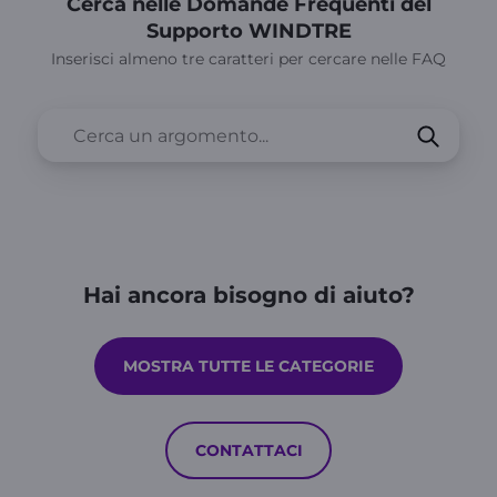
Cerca nelle Domande Frequenti del
Supporto WINDTRE
Inserisci almeno tre caratteri per cercare nelle FAQ
Hai ancora bisogno di aiuto?
MOSTRA TUTTE LE CATEGORIE
CONTATTACI