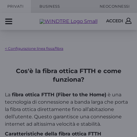
PRIVATI
BUSINESS
NEOCONNESSI
ACCEDI
< Configurazione linea fissa/fibra
Cos'è la fibra ottica FTTH e come
funziona?
La
fibra ottica FTTH (Fiber to the Home)
è una
tecnologia di connessione a banda larga che porta
la fibra ottica direttamente fino all’abitazione
dell’utente. Questo garantisce una connessione
internet ad altissima velocità e stabilità.
Caratteristiche della fibra ottica FTTH