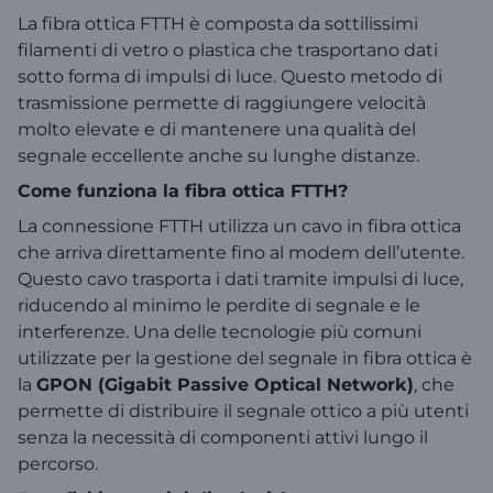
La fibra ottica FTTH è composta da sottilissimi
filamenti di vetro o plastica che trasportano dati
sotto forma di impulsi di luce. Questo metodo di
trasmissione permette di raggiungere velocità
molto elevate e di mantenere una qualità del
segnale eccellente anche su lunghe distanze.
Come funziona la fibra ottica FTTH?
La connessione FTTH utilizza un cavo in fibra ottica
che arriva direttamente fino al modem dell’utente.
Questo cavo trasporta i dati tramite impulsi di luce,
riducendo al minimo le perdite di segnale e le
interferenze. Una delle tecnologie più comuni
utilizzate per la gestione del segnale in fibra ottica è
la
GPON (Gigabit Passive Optical Network)
, che
permette di distribuire il segnale ottico a più utenti
senza la necessità di componenti attivi lungo il
percorso.