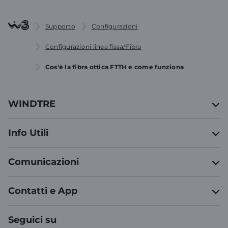
Supporto
Configurazioni
Configurazioni linea fissa/Fibra
Cos'è la fibra ottica FTTH e come funziona
WINDTRE
Info Utili
Comunicazioni
Contatti e App
Seguici su