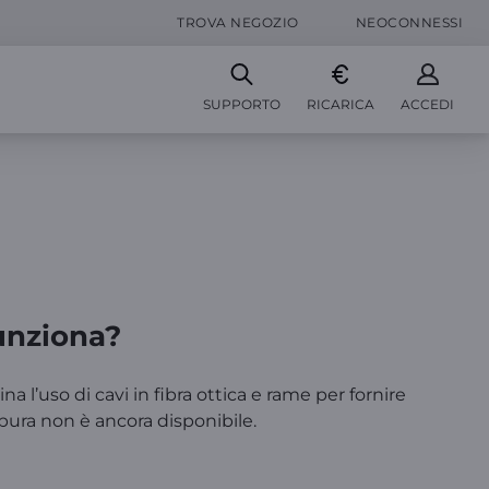
TROVA NEGOZIO
NEOCONNESSI
SUPPORTO
RICARICA
ACCEDI
funziona?
l’uso di cavi in fibra ottica e rame per fornire
a pura non è ancora disponibile.