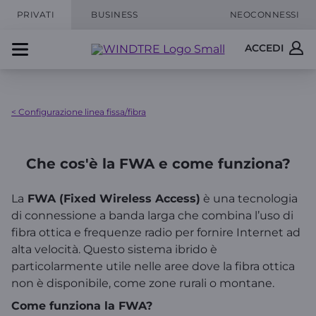
PRIVATI
BUSINESS
NEOCONNESSI
ACCEDI
< Configurazione linea fissa/fibra
Che cos'è la FWA e come funziona?
La
FWA (Fixed Wireless Access)
è una tecnologia
di connessione a banda larga che combina l’uso di
fibra ottica e frequenze radio per fornire Internet ad
alta velocità. Questo sistema ibrido è
particolarmente utile nelle aree dove la fibra ottica
non è disponibile, come zone rurali o montane.
Come funziona la FWA?