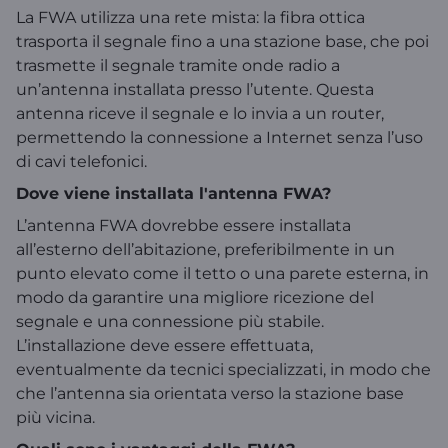
La FWA utilizza una rete mista: la fibra ottica
trasporta il segnale fino a una stazione base, che poi
trasmette il segnale tramite onde radio a
un’antenna installata presso l’utente. Questa
antenna riceve il segnale e lo invia a un router,
permettendo la connessione a Internet senza l’uso
di cavi telefonici.
Dove viene installata l'antenna FWA?
L’antenna FWA dovrebbe essere installata
all’esterno dell’abitazione, preferibilmente in un
punto elevato come il tetto o una parete esterna, in
modo da garantire una migliore ricezione del
segnale e una connessione più stabile.
L’installazione deve essere effettuata,
eventualmente da tecnici specializzati, in modo che
che l’antenna sia orientata verso la stazione base
più vicina.