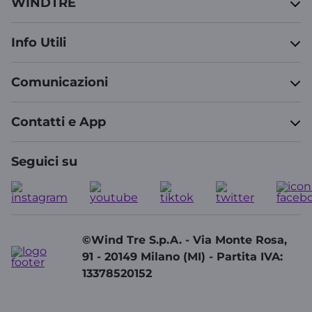
WINDTRE
Info Utili
Comunicazioni
Contatti e App
Seguici su
©Wind Tre S.p.A. - Via Monte Rosa,
91 - 20149 Milano (MI) - Partita IVA:
13378520152