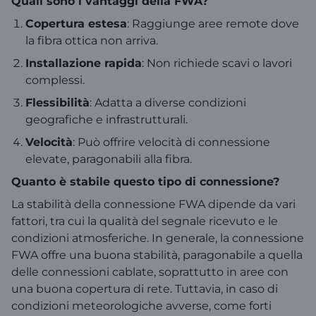
Quali sono i vantaggi della FWA?
Copertura estesa
: Raggiunge aree remote dove
la fibra ottica non arriva.
Installazione rapida
: Non richiede scavi o lavori
complessi.
Flessibilità
: Adatta a diverse condizioni
geografiche e infrastrutturali.
Velocità
: Può offrire velocità di connessione
elevate, paragonabili alla fibra.
Quanto è stabile questo tipo di connessione?
La stabilità della connessione FWA dipende da vari
fattori, tra cui la qualità del segnale ricevuto e le
condizioni atmosferiche. In generale, la connessione
FWA offre una buona stabilità, paragonabile a quella
delle connessioni cablate, soprattutto in aree con
una buona copertura di rete. Tuttavia, in caso di
condizioni meteorologiche avverse, come forti