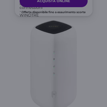
ACQUISTA ONLINE
Offerta disponibile fino a esaurimento scorte