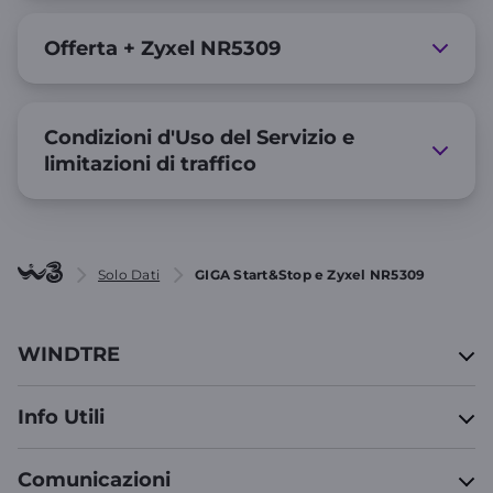
Offerta + Zyxel NR5309
Condizioni d'Uso del Servizio e
limitazioni di traffico
Solo Dati
GIGA Start&Stop e Zyxel NR5309
WINDTRE
Info Utili
Comunicazioni