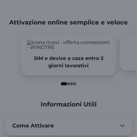
Attivazione online semplice e veloce
SIM e device a casa entro 2
giorni lavorativi
Informazioni Utili
Come Attivare