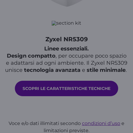
Zyxel NR5309
Linee essenziali.
Design compatto
, per occupare poco spazio
e adattarsi ad ogni ambiente. Il Zyxel NR5309
unisce
tecnologia avanzata
e
stile minimale
.
SCOPRI LE CARATTERISTICHE TECNICHE
Voce e/o dati illimitati secondo
condizioni d’uso
e
limitazioni previste.