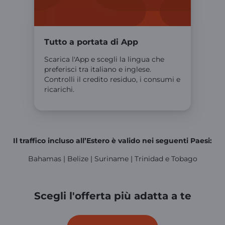
Tutto a portata di App
Scarica l'App e scegli la lingua che
preferisci tra italiano e inglese.
Controlli il credito residuo, i consumi e
ricarichi.
Il traffico incluso all’Estero è valido nei seguenti Paesi:
Bahamas | Belize | Suriname | Trinidad e Tobago
Scegli l'offerta più adatta a te