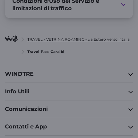
Condizioni d'Uso del Servizio e
limitazioni di traffico
TRAVEL - VETRINA ROAMING - da Estero verso l'Italia
Travel Pass Caraibi
WINDTRE
Info Utili
Comunicazioni
Contatti e App