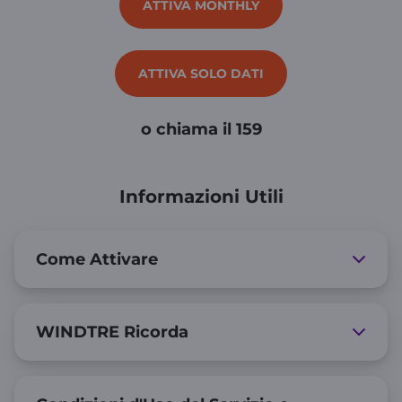
ATTIVA MONTHLY
ATTIVA SOLO DATI
o chiama il 159
Informazioni Utili
Come Attivare
WINDTRE Ricorda