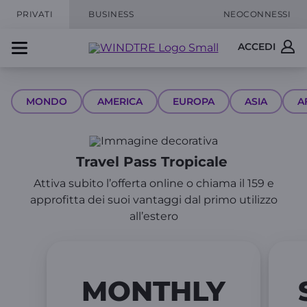
PRIVATI
BUSINESS
NEOCONNESSI
ACCEDI
MONDO
AMERICA
EUROPA
ASIA
A
Travel Pass Tropicale
Attiva subito l’offerta online o chiama il 159 e
approfitta dei suoi vantaggi dal primo utilizzo
all’estero
MONTHLY