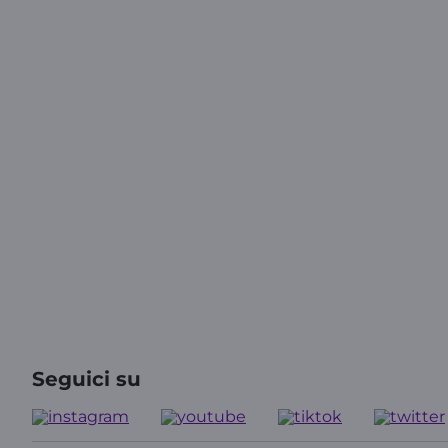
Seguici su