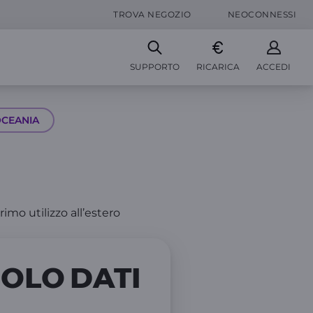
TROVA NEGOZIO
NEOCONNESSI
SUPPORTO
RICARICA
ACCEDI
CEANIA
rimo utilizzo all’estero
SOLO
DATI