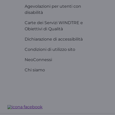
Agevolazioni per utenti con
disabilità
Carte dei Servizi WINDTRE e
Obiettivi di Qualità
Dichiarazione di accessibilità
Condizioni di utilizzo sito
NeoConnessi
Chi siamo