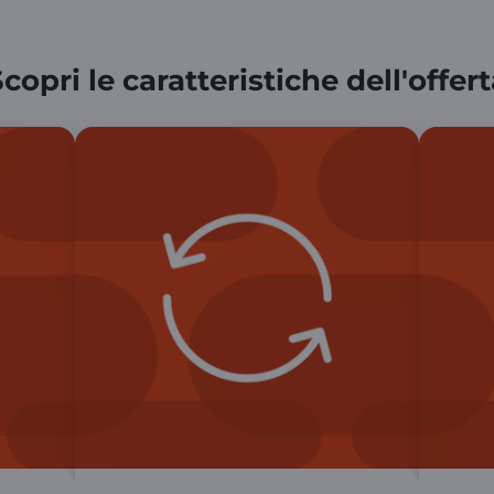
copri le caratteristiche dell'offer