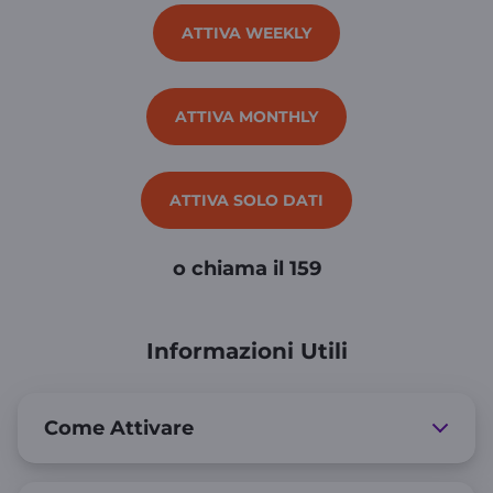
ATTIVA WEEKLY
ATTIVA MONTHLY
ATTIVA SOLO DATI
o chiama il 159
Informazioni Utili
Come Attivare