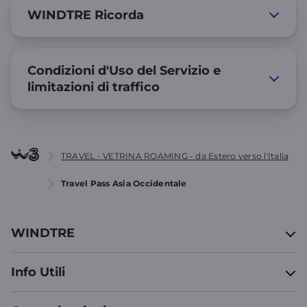
WINDTRE Ricorda
Condizioni d'Uso del Servizio e
limitazioni di traffico
TRAVEL - VETRINA ROAMING - da Estero verso l'Italia
Travel Pass Asia Occidentale
WINDTRE
Info Utili