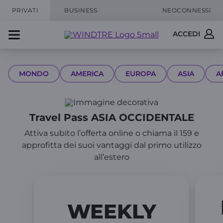
PRIVATI
BUSINESS
NEOCONNESSI
ACCEDI
MONDO
AMERICA
EUROPA
ASIA
A
Travel Pass ASIA OCCIDENTALE
Attiva subito l’offerta online o chiama il 159 e
approfitta dei suoi vantaggi dal primo utilizzo
all’estero
WEEKLY