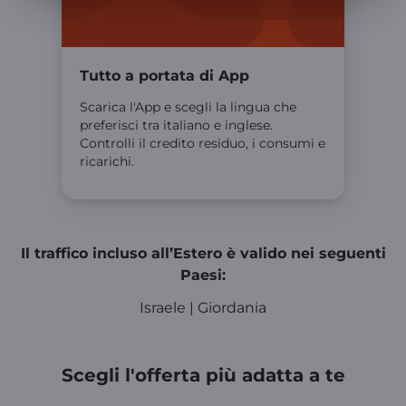
Tutto a portata di App
Scarica l'App e scegli la lingua che
preferisci tra italiano e inglese.
Controlli il credito residuo, i consumi e
ricarichi.
Il traffico incluso all’Estero è valido nei seguenti
Paesi:
Israele | Giordania
Scegli l'offerta più adatta a te