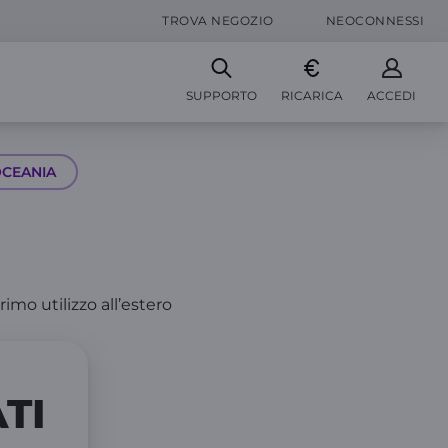
TROVA NEGOZIO
NEOCONNESSI
SUPPORTO
RICARICA
ACCEDI
CEANIA
rimo utilizzo all’estero
TI