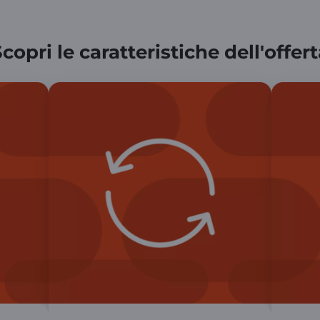
copri le caratteristiche dell'offer