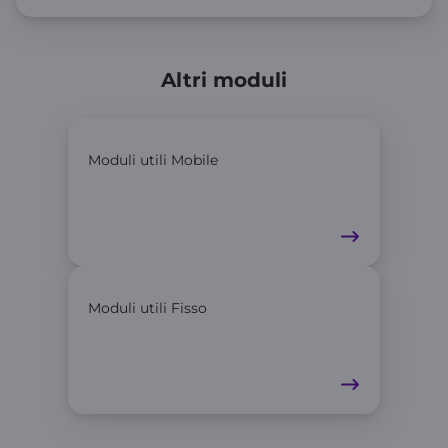
Altri moduli
Moduli utili Mobile
Moduli utili Fisso