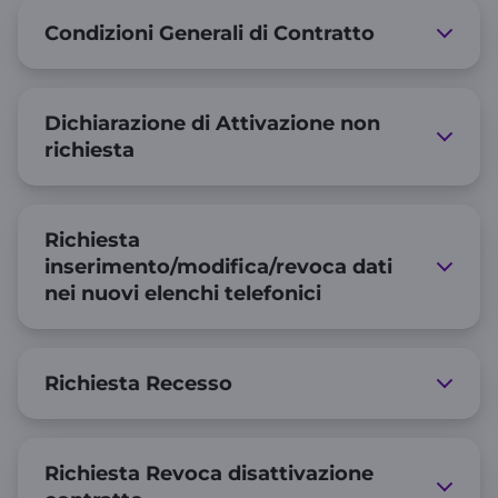
Condizioni Generali di Contratto
Dichiarazione di Attivazione non
richiesta
Richiesta
inserimento/modifica/revoca dati
nei nuovi elenchi telefonici
Richiesta Recesso
Richiesta Revoca disattivazione