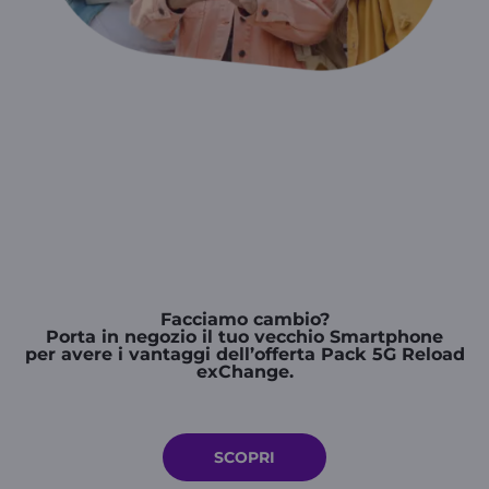
Facciamo cambio?
Porta in negozio il tuo vecchio Smartphone
per avere i vantaggi dell’offerta Pack 5G Reload
exChange.
SCOPRI