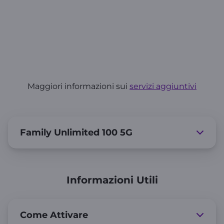
Maggiori informazioni sui
servizi aggiuntivi
Family Unlimited 100 5G
Informazioni Utili
Come Attivare