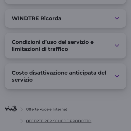
WINDTRE Ricorda
Condizioni d’uso del servizio e
limitazioni di traffico
Costo disattivazione anticipata del
servizio
Offerte Voce e Internet
OFFERTE PER SCHEDE PRODOTTO