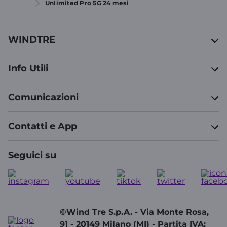
Unlimited Pro 5G 24 mesi
WINDTRE
Info Utili
Comunicazioni
Contatti e App
Seguici su
©Wind Tre S.p.A. - Via Monte Rosa,
91 - 20149 Milano (MI) - Partita IVA: