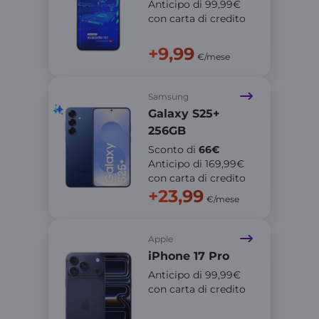
Anticipo di 99,99€
con carta di credito
+9,99
€/mese
Samsung
Galaxy S25+
256GB​
Sconto di
66€
Anticipo di 169,99€
con carta di credito
+23,99
€/mese
Apple
​iPhone 17 Pro
Anticipo di 99,99€
con carta di credito