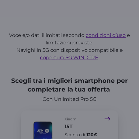
Voce e/o dati illimitati secondo
condizioni d’uso
e
limitazioni previste.
Navighi in 5G con dispositivo compatibile e
copertura 5G WINDTRE
.
Scegli tra i migliori smartphone per
completare la tua offerta
Con Unlimited Pro 5G
Xiaomi
15T
Sconto di
120€