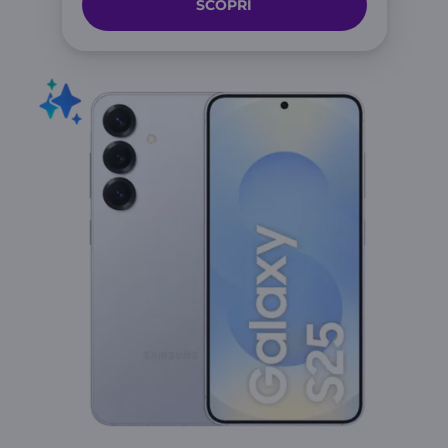
SCOPRI