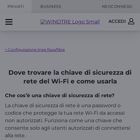
PRIVATI
BUSINESS
NEOCONNESSI
ACCEDI
< Configurazione linea fissa/fibra
Dove trovare la chiave di sicurezza di
rete del Wi-Fi e come usarla
Che cos’è una chiave di sicurezza di rete?
La chiave di sicurezza di rete è una password o
codice che protegge la tua rete Wi-Fi da accessi
non autorizzati. Funziona come una chiave che
consente solo agli utenti autorizzati di connettersi
alla rete.