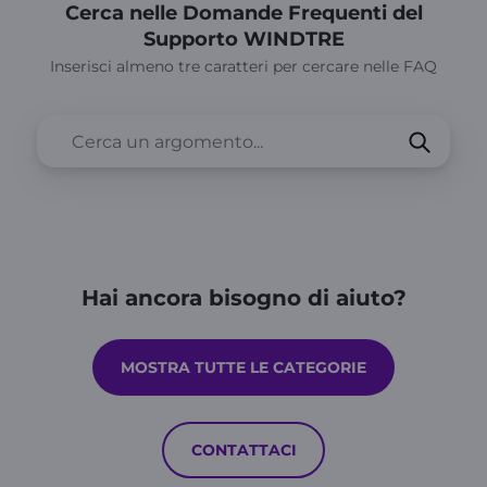
Cerca nelle Domande Frequenti del
Supporto WINDTRE
Inserisci almeno tre caratteri per cercare nelle FAQ
Hai ancora bisogno di aiuto?
MOSTRA TUTTE LE CATEGORIE
CONTATTACI