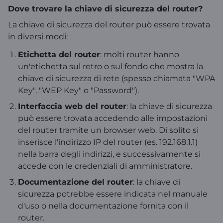
Dove trovare la chiave di sicurezza del router?
La chiave di sicurezza del router può essere trovata
in diversi modi:
Etichetta del router
: molti router hanno
un'etichetta sul retro o sul fondo che mostra la
chiave di sicurezza di rete (spesso chiamata "WPA
Key", "WEP Key" o "Password").
Interfaccia web del router
: la chiave di sicurezza
può essere trovata accedendo alle impostazioni
del router tramite un browser web. Di solito si
inserisce l'indirizzo IP del router (es. 192.168.1.1)
nella barra degli indirizzi, e successivamente si
accede con le credenziali di amministratore.
Documentazione del router
: la chiave di
sicurezza potrebbe essere indicata nel manuale
d'uso o nella documentazione fornita con il
router.