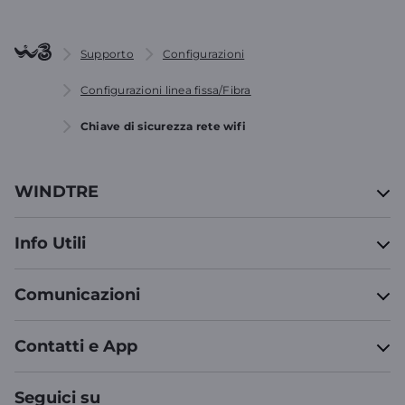
Supporto
Configurazioni
Configurazioni linea fissa/Fibra
Chiave di sicurezza rete wifi
WINDTRE
Info Utili
Comunicazioni
Contatti e App
Seguici su