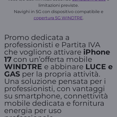
limitazioni previste.
Navighi in 5G con dispositivo compatibile e
copertura 5G WINDTRE
.
Promo dedicata a
professionisti e Partita IVA
che vogliono attivare
iPhone
17
con un’offerta mobile
WINDTRE
e abbinare
LUCE e
GAS
per la propria attività.
Una soluzione pensata per i
professionisti, con vantaggi
su smartphone, connettività
mobile dedicata e fornitura
energia per uso