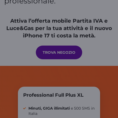
professionale.
Attiva l’offerta mobile Partita IVA e
Luce&Gas per la tua attività e il nuovo
iPhone 17 ti costa la metà.
TROVA NEGOZIO
Professional Full Plus XL
Minuti, GIGA illimitati
e 500 SMS in
Italia