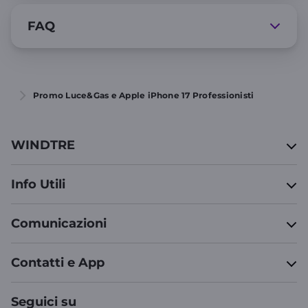
FAQ
Promo Luce&Gas e Apple iPhone 17 Professionisti
WINDTRE
Info Utili
Comunicazioni
Contatti e App
Seguici su