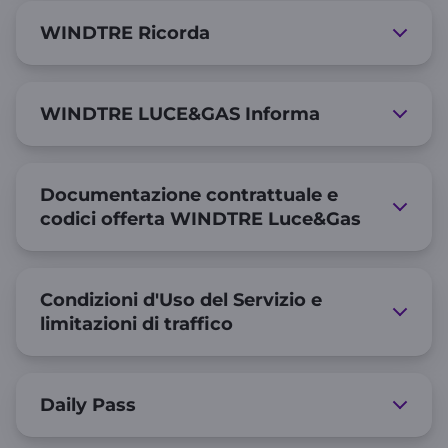
WINDTRE Ricorda
WINDTRE LUCE&GAS Informa
Documentazione contrattuale e
codici offerta WINDTRE Luce&Gas
Condizioni d'Uso del Servizio e
limitazioni di traffico
Daily Pass