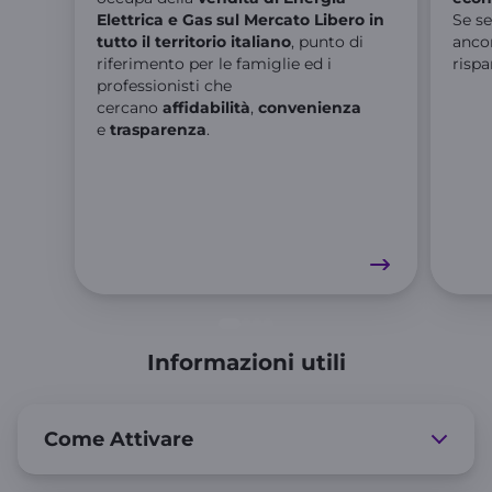
Elettrica e Gas sul Mercato Libero in
Se se
tutto il territorio italiano
, punto di
anco
riferimento per le famiglie ed i
rispa
professionisti che
cercano
affidabilità
,
convenienza
e
trasparenza
.
Informazioni utili
Come Attivare