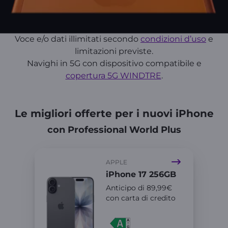
Voce e/o dati illimitati secondo
condizioni d’uso
e
limitazioni previste.
Navighi in 5G con dispositivo compatibile e
copertura 5G WINDTRE
.
Le migliori offerte per i nuovi iPhone
con Professional World Plus
APPLE
iPhone 17 256GB
Anticipo di 89,99€
con carta di credito