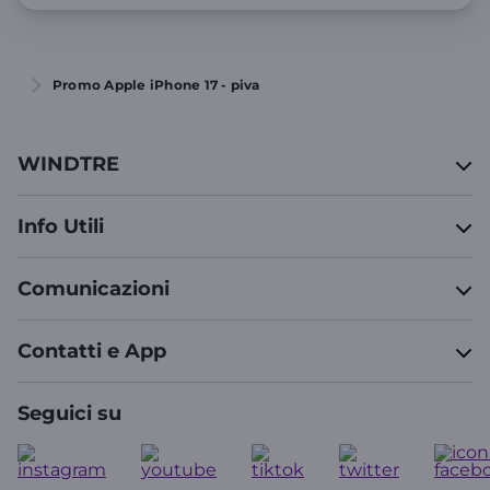
Promo Apple iPhone 17 - piva
WINDTRE
Info Utili
Comunicazioni
Contatti e App
Seguici su