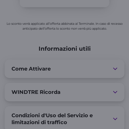
Lo sconto verrà applicato all’offerta abbinata al Terminale. In caso di recesso
anticipato dell’offerta lo sconto non verrà più applicato.​
Informazioni utili
Come Attivare
WINDTRE Ricorda
Condizioni d'Uso del Servizio e
limitazioni di traffico