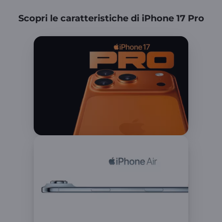
Scopri le caratteristiche di iPhone 17 Pro