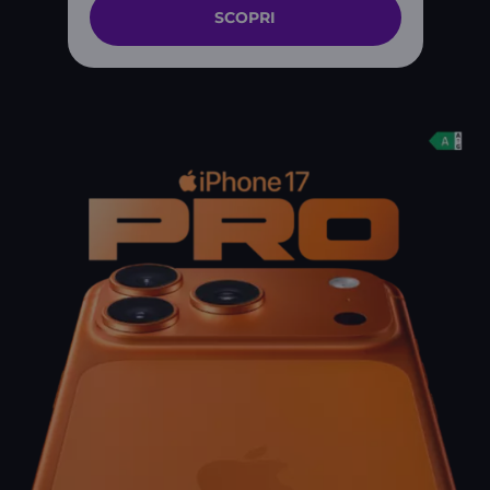
SCOPRI