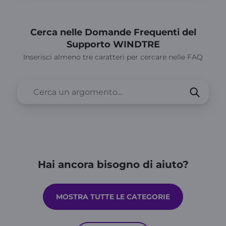
Cerca nelle Domande Frequenti del
Supporto WINDTRE
Inserisci almeno tre caratteri per cercare nelle FAQ
Hai ancora bisogno di aiuto?
MOSTRA TUTTE LE CATEGORIE