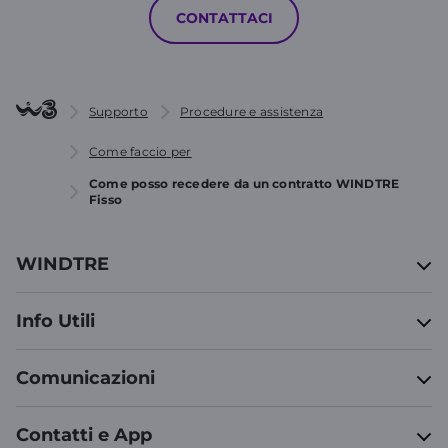
CONTATTACI
Supporto
Procedure e assistenza
Come faccio per
Come posso recedere da un contratto WINDTRE
Fisso
WINDTRE
Info Utili
Comunicazioni
Contatti e App