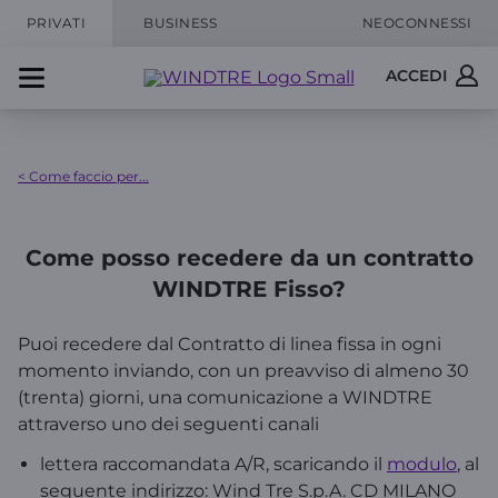
PRIVATI
BUSINESS
NEOCONNESSI
ACCEDI
< Come faccio per...
Come posso recedere da un contratto
WINDTRE Fisso?
Puoi recedere dal Contratto di linea fissa in ogni
momento inviando, con un preavviso di almeno 30
(trenta) giorni, una comunicazione a WINDTRE
attraverso uno dei seguenti canali
lettera raccomandata A/R, scaricando il
modulo
, al
seguente indirizzo: Wind Tre S.p.A. CD MILANO