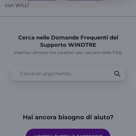
con WILL!
Cerca nelle Domande Frequenti del
Supporto WINDTRE
Inserisci almeno tre caratteri per cercare nelle FAQ
Hai ancora bisogno di aiuto?