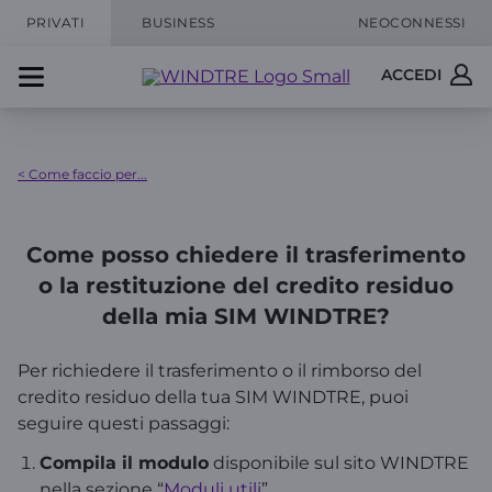
PRIVATI
BUSINESS
NEOCONNESSI
ACCEDI
< Come faccio per...
Come posso chiedere il trasferimento
o la restituzione del credito residuo
della mia SIM WINDTRE?
Per richiedere il trasferimento o il rimborso del
credito residuo della tua SIM WINDTRE, puoi
seguire questi passaggi:
Compila il modulo
disponibile sul sito WINDTRE
nella sezione “
Moduli utili
”.