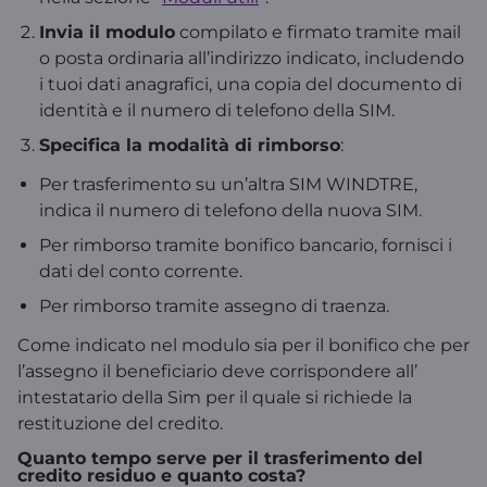
Invia il modulo
compilato e firmato tramite mail
o posta ordinaria all’indirizzo indicato, includendo
i tuoi dati anagrafici, una copia del documento di
identità e il numero di telefono della SIM.
Specifica la modalità di rimborso
:
Per trasferimento su un’altra SIM WINDTRE,
indica il numero di telefono della nuova SIM.
Per rimborso tramite bonifico bancario, fornisci i
dati del conto corrente.
Per rimborso tramite assegno di traenza.
Come indicato nel modulo sia per il bonifico che per
l’assegno il beneficiario deve corrispondere all’
intestatario della Sim per il quale si richiede la
restituzione del credito.
Quanto tempo serve per il trasferimento del
credito residuo e quanto costa?