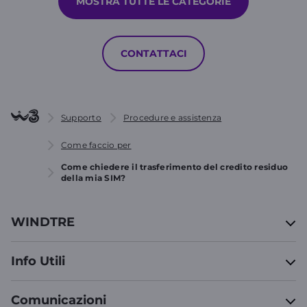
MOSTRA TUTTE LE CATEGORIE
CONTATTACI
Supporto
Procedure e assistenza
Come faccio per
Come chiedere il trasferimento del credito residuo
della mia SIM?
WINDTRE
Info Utili
Comunicazioni