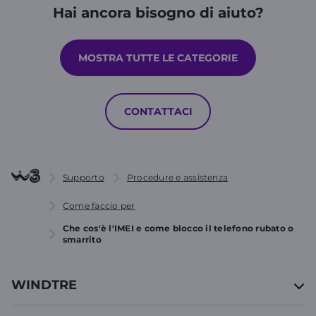
Hai ancora bisogno di aiuto?
MOSTRA TUTTE LE CATEGORIE
CONTATTACI
Supporto
Procedure e assistenza
Come faccio per
Che cos'è l'IMEI e come blocco il telefono rubato o
smarrito
WINDTRE