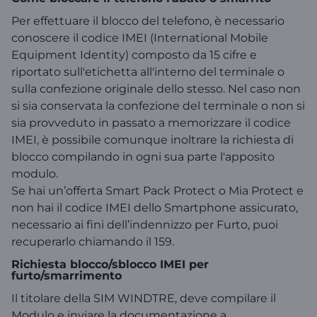
Per effettuare il blocco del telefono, è necessario
conoscere il codice IMEI (International Mobile
Equipment Identity) composto da 15 cifre e
riportato sull'etichetta all'interno del terminale o
sulla confezione originale dello stesso. Nel caso non
si sia conservata la confezione del terminale o non si
sia provveduto in passato a memorizzare il codice
IMEI, è possibile comunque inoltrare la richiesta di
blocco compilando in ogni sua parte l'apposito
modulo.
Se hai un’offerta Smart Pack Protect o Mia Protect e
non hai il codice IMEI dello Smartphone assicurato,
necessario ai fini dell’indennizzo per Furto, puoi
recuperarlo chiamando il 159.
Richiesta blocco/sblocco IMEI per
furto/smarrimento
Il titolare della SIM WINDTRE, deve compilare il
Modulo e inviare la documentazione a