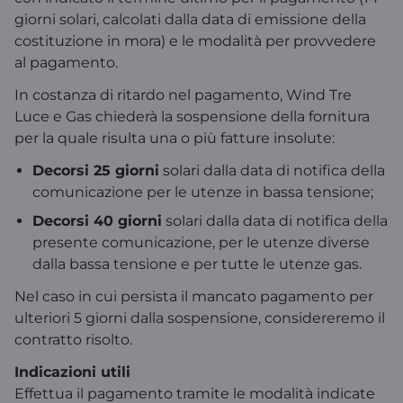
giorni solari, calcolati dalla data di emissione della
costituzione in mora) e le modalità per provvedere
al pagamento.
In costanza di ritardo nel pagamento, Wind Tre
Luce e Gas chiederà la sospensione della fornitura
per la quale risulta una o più fatture insolute:
Decorsi 25 giorni
solari dalla data di notifica della
comunicazione per le utenze in bassa tensione;
Decorsi 40 giorni
solari dalla data di notifica della
presente comunicazione, per le utenze diverse
dalla bassa tensione e per tutte le utenze gas.
Nel caso in cui persista il mancato pagamento per
ulteriori 5 giorni dalla sospensione, considereremo il
contratto risolto.
Indicazioni utili
Effettua il pagamento tramite le modalità indicate