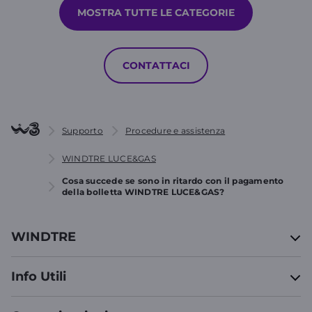
MOSTRA TUTTE LE CATEGORIE
CONTATTACI
Supporto
Procedure e assistenza
WINDTRE LUCE&GAS
Cosa succede se sono in ritardo con il pagamento
della bolletta WINDTRE LUCE&GAS?
WINDTRE
Info Utili